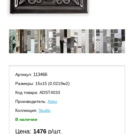
113466
Артикул:
Размеры: 15х15 (0.0219м2)
Код товара: ADST4033
Производитель:
Adex
Коллекция:
Studio
В наличии
Цена:
1476
р/шт.