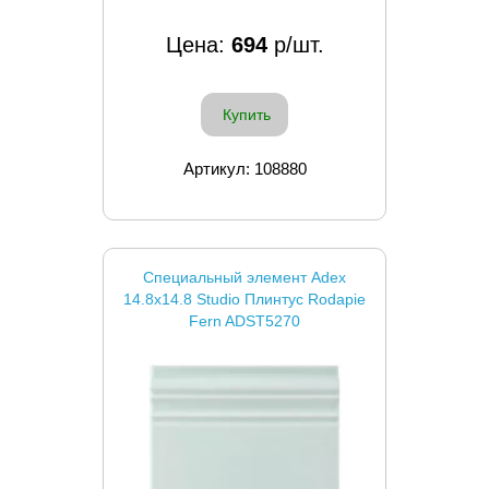
Цена:
694
р/шт.
Купить
Артикул: 108880
Специальный элемент Adex
14.8x14.8 Studio Плинтус Rodapie
Fern ADST5270