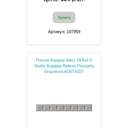
Купить
Артикул: 107959
Плитка бордюр Adex 19.8x2.5
Studio Бордюр Relieve Ponciana
Graystone ADST4027