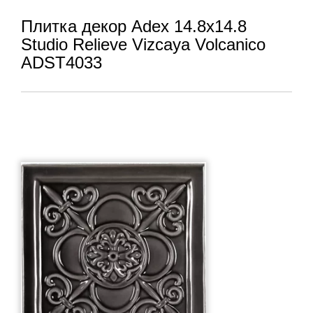
Плитка декор Adex 14.8x14.8
Studio Relieve Vizcaya Volcanico
ADST4033