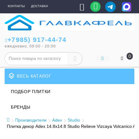
КОНТАКТЫ
ДОСТАВКА
+7985) 917-44-74
ежедневно, 09:00 - 20:00
0
layers
ВЕСЬ КАТАЛОГ
ПОДБОР ПЛИТКИ
БРЕНДЫ
Производители
Adex
Studio
Плитка декор Adex 14.8x14.8 Studio Relieve Vizcaya Volcanico 