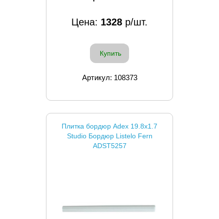
Цена:
1328
р/шт.
Купить
Артикул: 108373
Плитка бордюр Adex 19.8x1.7
Studio Бордюр Listelo Fern
ADST5257