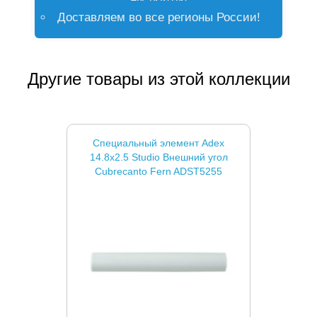
Доставляем во все регионы России!
Другие товары из этой коллекции
Специальный элемент Adex
14.8x2.5 Studio Внешний угол
Cubrecanto Fern ADST5255