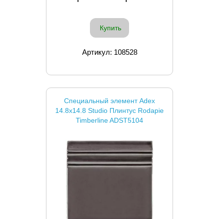
Купить
Артикул: 108528
Специальный элемент Adex
14.8x14.8 Studio Плинтус Rodapie
Timberline ADST5104