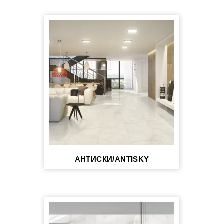
АНТИСКИ/ANTISKY