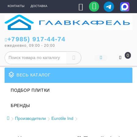
КОНТАКТЫ
ДОСТАВКА
+7985) 917-44-74
ежедневно, 09:00 - 20:00
0
layers
ВЕСЬ КАТАЛОГ
ПОДБОР ПЛИТКИ
БРЕНДЫ
Производители
Eurotile Ind