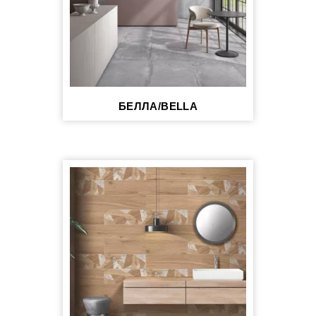
БЕЛЛА/BELLA