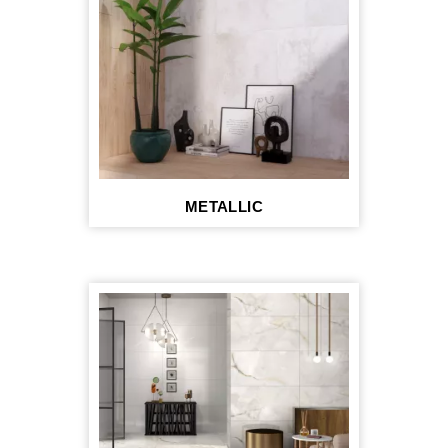
METALLIC