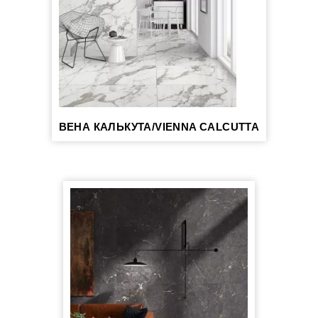
ВЕНА КАЛЬКУТА/VIENNA CALCUTTA