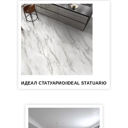
ИДЕАЛ СТАТУАРИО/IDEAL STATUARIO