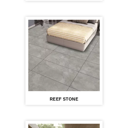
REEF STONE