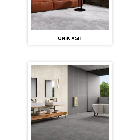
UNIK ASH