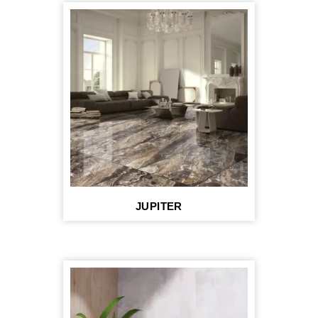
JUPITER