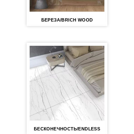
БЕРЕЗА/BRICH WOOD
БЕСКОНЕЧНОСТЬ/ENDLESS