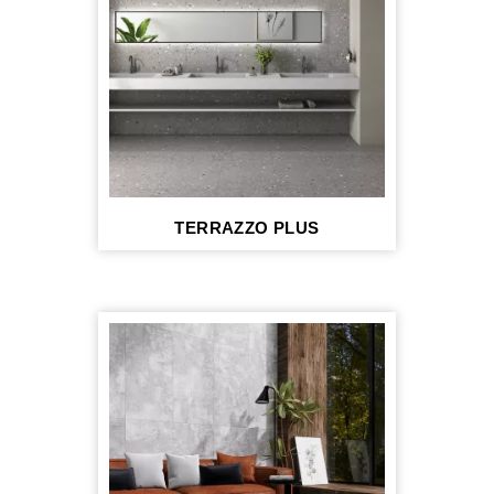
TERRAZZO PLUS