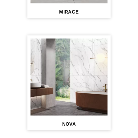
MIRAGE
NOVA