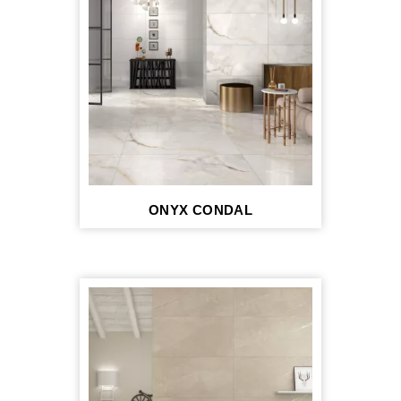
ONYX CONDAL