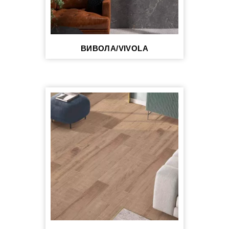
ВИВОЛА/VIVOLA