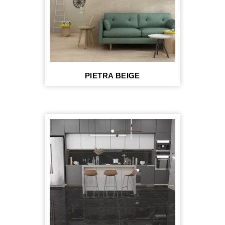
PIETRA BEIGE