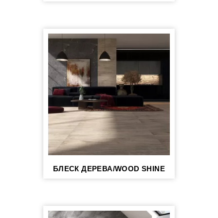
БЛЕСК ДЕРЕВА/WOOD SHINE