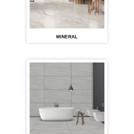
MINERAL