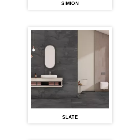
SIMION
SLATE