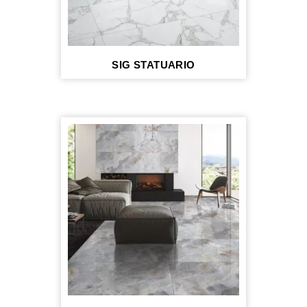
SIG STATUARIO