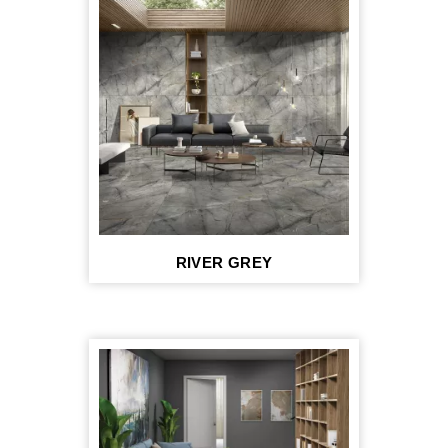
RIVER GREY