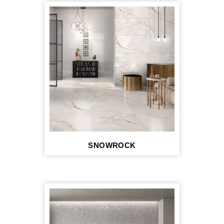
SNOWROCK