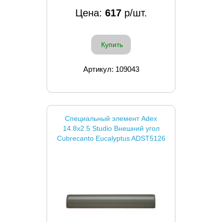
Цена:
617
р/шт.
Купить
Артикул: 109043
Специальный элемент Adex
14.8x2.5 Studio Внешний угол
Cubrecanto Eucalyptus ADST5126