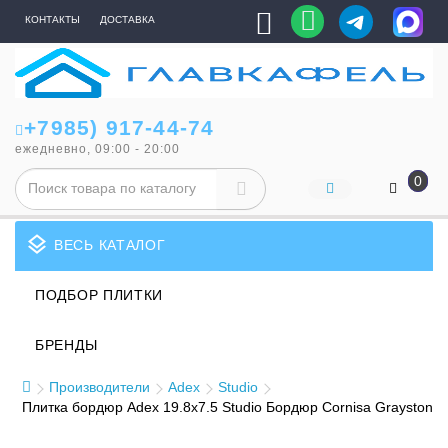
КОНТАКТЫ
ДОСТАВКА
+7985) 917-44-74
ежедневно, 09:00 - 20:00
0
layers
ВЕСЬ КАТАЛОГ
ПОДБОР ПЛИТКИ
БРЕНДЫ
Производители
Adex
Studio
Плитка бордюр Adex 19.8x7.5 Studio Бордюр Cornisa Grayston