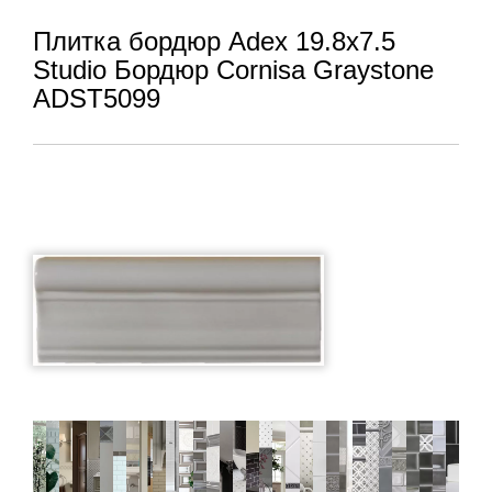
Плитка бордюр Adex 19.8x7.5
Studio Бордюр Cornisa Graystone
ADST5099