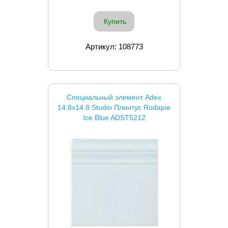
Купить
Артикул: 108773
Специальный элемент Adex
14.8x14.8 Studio Плинтус Rodapie
Ice Blue ADST5212