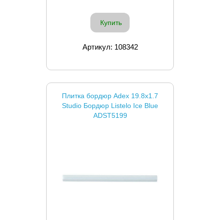
Купить
Артикул: 108342
Плитка бордюр Adex 19.8x1.7
Studio Бордюр Listelo Ice Blue
ADST5199