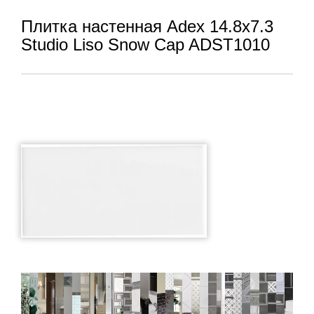
Плитка настенная Adex 14.8x7.3
Studio Liso Snow Cap ADST1010