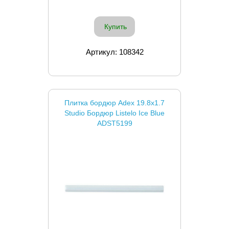
Купить
Артикул: 108342
Плитка бордюр Adex 19.8x1.7
Studio Бордюр Listelo Ice Blue
ADST5199