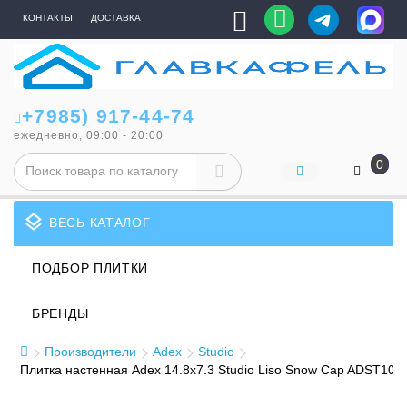
КОНТАКТЫ
ДОСТАВКА
+7985) 917-44-74
ежедневно, 09:00 - 20:00
0
layers
ВЕСЬ КАТАЛОГ
ПОДБОР ПЛИТКИ
БРЕНДЫ
Производители
Adex
Studio
Плитка настенная Adex 14.8x7.3 Studio Liso Snow Cap ADST101