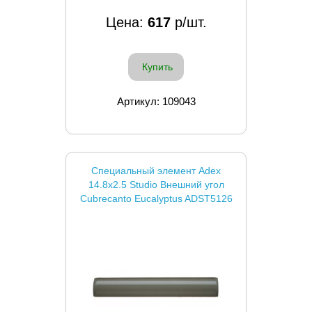
Цена:
617
р/шт.
Купить
Артикул: 109043
Специальный элемент Adex
14.8x2.5 Studio Внешний угол
Cubrecanto Eucalyptus ADST5126