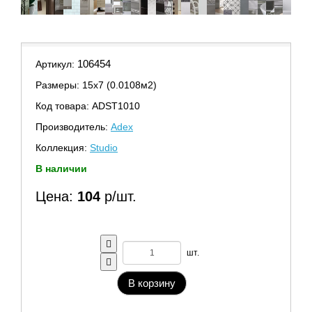
106454
Артикул:
Размеры: 15х7 (0.0108м2)
Код товара: ADST1010
Производитель:
Adex
Коллекция:
Studio
В наличии
Цена:
104
р/шт.
шт.
В корзину