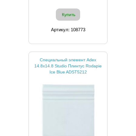
Купить
Артикул: 108773
Специальный элемент Adex
14.8x14.8 Studio Плинтус Rodapie
Ice Blue ADST5212