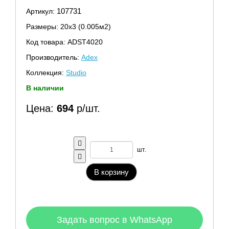
107731
Артикул:
Размеры: 20х3 (0.005м2)
Код товара: ADST4020
Производитель:
Adex
Коллекция:
Studio
В наличии
Цена:
694
р/шт.
шт.
В корзину
Задать вопрос в WhatsApp