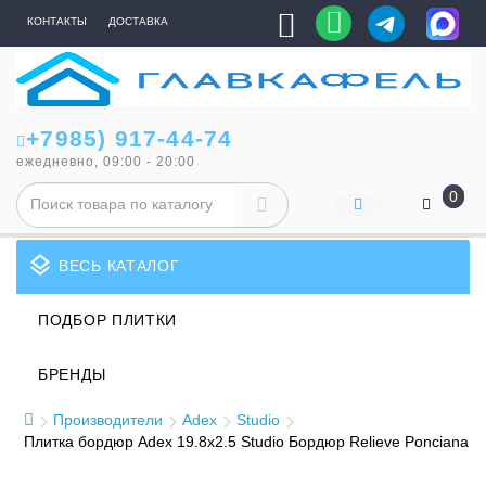
КОНТАКТЫ
ДОСТАВКА
+7985) 917-44-74
ежедневно, 09:00 - 20:00
0
layers
ВЕСЬ КАТАЛОГ
ПОДБОР ПЛИТКИ
БРЕНДЫ
Производители
Adex
Studio
Плитка бордюр Adex 19.8x2.5 Studio Бордюр Relieve Ponciana