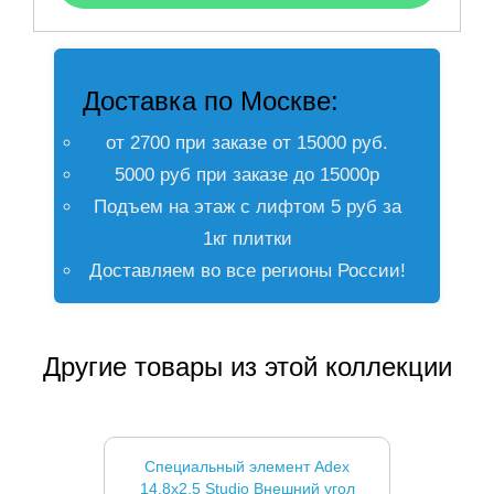
Доставка по Москве:
от 2700 при заказе от 15000 руб.
5000 руб при заказе до 15000р
Подъем на этаж с лифтом 5 руб за
1кг плитки
Доставляем во все регионы России!
Другие товары из этой коллекции
Специальный элемент Adex
14.8x2.5 Studio Внешний угол