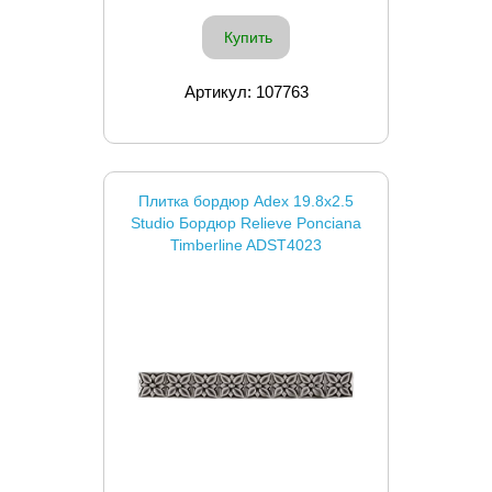
Купить
Артикул: 107763
Плитка бордюр Adex 19.8x2.5
Studio Бордюр Relieve Ponciana
Timberline ADST4023