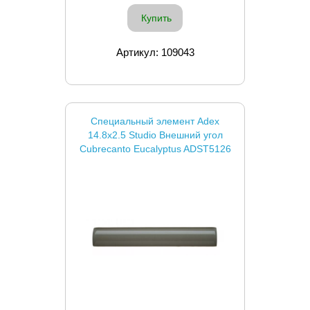
Купить
Артикул: 109043
Специальный элемент Adex
14.8x2.5 Studio Внешний угол
Cubrecanto Eucalyptus ADST5126