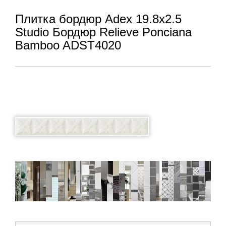
Плитка бордюр Adex 19.8x2.5
Studio Бордюр Relieve Ponciana
Bamboo ADST4020