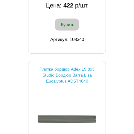
Цена:
422
р/шт.
Купить
Артикул: 108340
Плитка бордюр Adex 19.8x3
Studio Бордюр Barra Lisa
Eucalyptus ADST4040