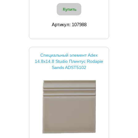
Купить
Артикул: 107988
Специальный элемент Adex
14.8x14.8 Studio Плинтус Rodapie
Sands ADST5102