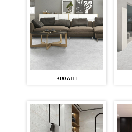
BUGATTI