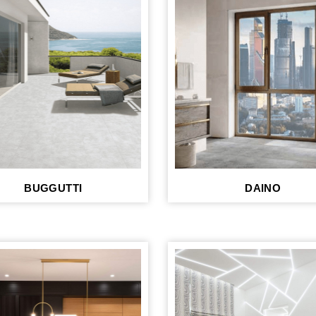
BUGGUTTI
DAINO