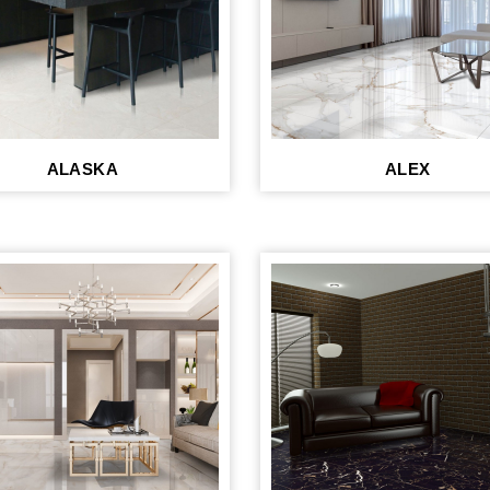
ALASKA
ALEX