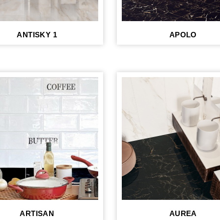
ANTISKY 1
APOLO
ARTISAN
AUREA