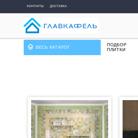
КОНТАКТЫ
ДОСТАВКА
ПОДБОР
layers
ВЕСЬ КАТАЛОГ
ПЛИТКИ