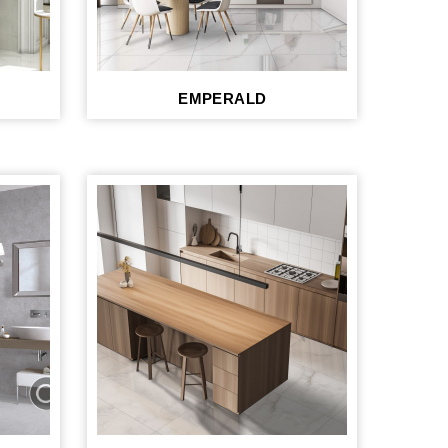
EMPERALD