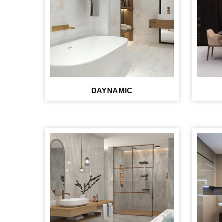
DAYNAMIC