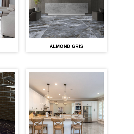
ALMOND GRIS