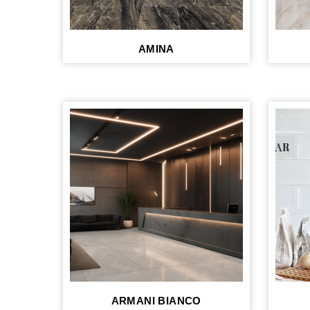
AMINA
ARMANI BIANCO