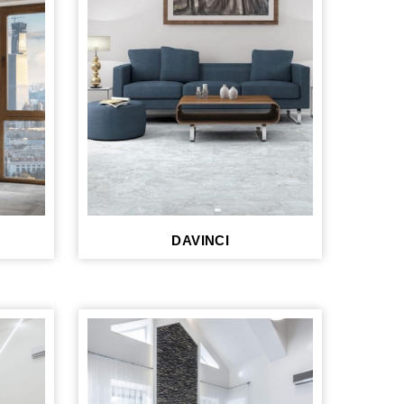
DAVINCI