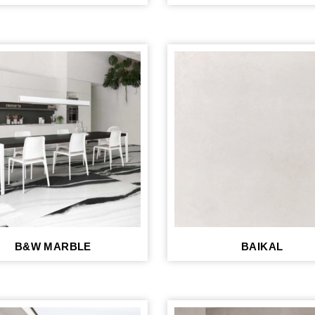
B&W MARBLE
BAIKAL