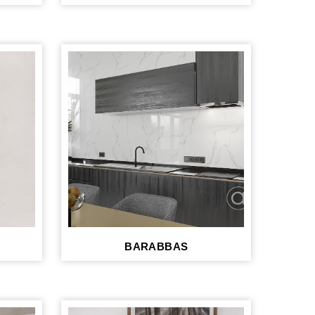
BARABBAS