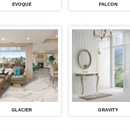
EVOQUE
FALCON
GLACIER
GRAVITY