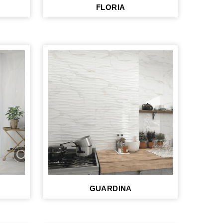
FLORIA
GUARDINA