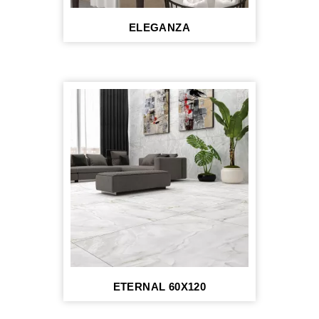
ELEGANZA
ETERNAL 60X120