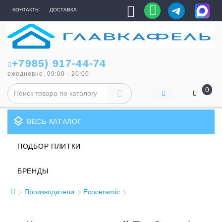
КОНТАКТЫ
ДОСТАВКА
+7985) 917-44-74
ежедневно, 09:00 - 20:00
0
layers
ВЕСЬ КАТАЛОГ
ПОДБОР ПЛИТКИ
БРЕНДЫ
Производители
Ecoceramic