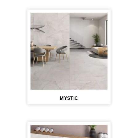
MYSTIC