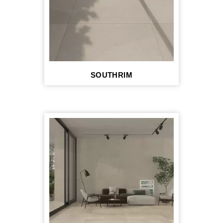
SOUTHRIM