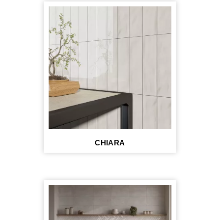
CHIARA