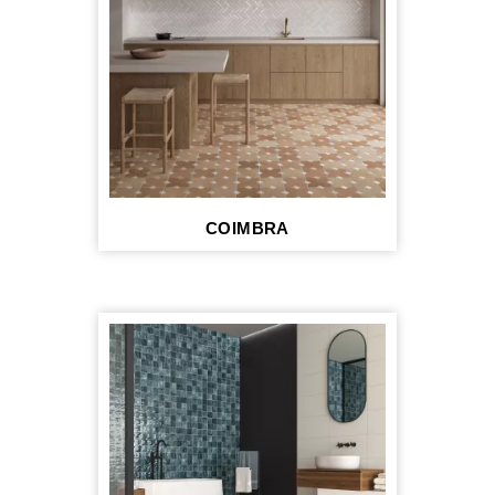
COIMBRA