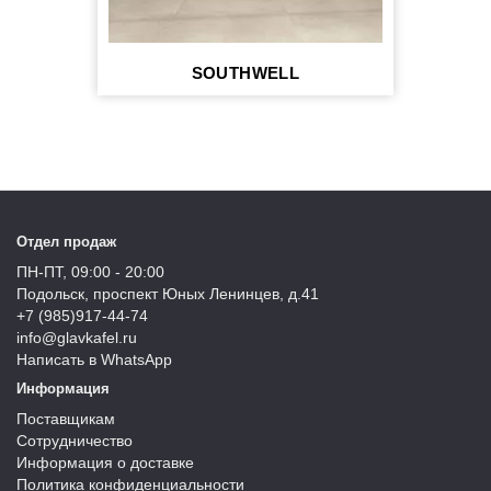
SOUTHWELL
Отдел продаж
ПН-ПТ, 09:00 - 20:00
Подольск, проспект Юных Ленинцев, д.41
+7 (985)917-44-74
info@glavkafel.ru
Написать в WhatsApp
Информация
Поставщикам
Сотрудничество
Информация о доставке
Политика конфиденциальности