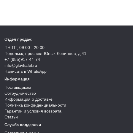
Отдел продаж
ПН-ПТ, 09:00 - 20:00
Подольск, проспект Юных Ленинцев, д.41
+7 (985)917-44-74
info@glavkafel.ru
Написать в WhatsApp
Информация
Поставщикам
Сотрудничество
Информация о доставке
Политика конфиденциальности
Гарантии и условия возврата
Статьи
Служба поддержки