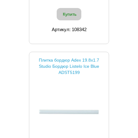
Купить
Артикул: 108342
Плитка бордюр Adex 19.8x1.7
Studio Бордюр Listelo Ice Blue
ADST5199