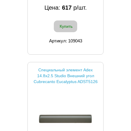
Цена:
617
р/шт.
Купить
Артикул: 109043
Специальный элемент Adex
14.8x2.5 Studio Внешний угол
Cubrecanto Eucalyptus ADST5126