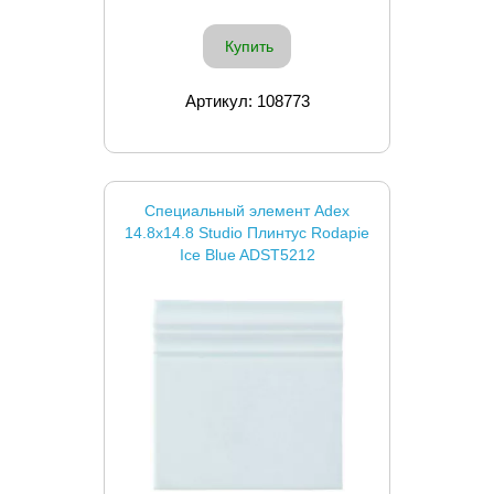
Купить
Артикул: 108773
Специальный элемент Adex
14.8x14.8 Studio Плинтус Rodapie
Ice Blue ADST5212