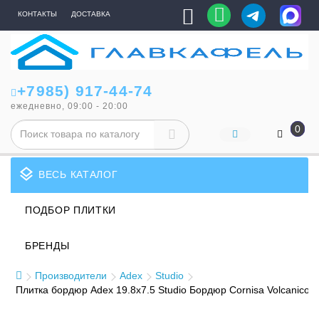
КОНТАКТЫ
ДОСТАВКА
+7985) 917-44-74
ежедневно, 09:00 - 20:00
0
layers
ВЕСЬ КАТАЛОГ
ПОДБОР ПЛИТКИ
БРЕНДЫ
Производители
Adex
Studio
Плитка бордюр Adex 19.8x7.5 Studio Бордюр Cornisa Volcanico