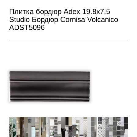
Плитка бордюр Adex 19.8x7.5
Studio Бордюр Cornisa Volcanico
ADST5096