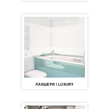
ЛАКШЕРИ / LUXURY