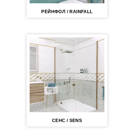
РЕЙНФОЛ / RAINFALL
СЕНС / SENS