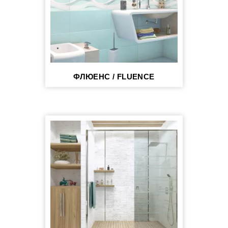
ФЛЮЕНС / FLUENCE