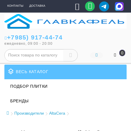
КОНТАКТЫ
ДОСТАВКА
+7985) 917-44-74
ежедневно, 09:00 - 20:00
0
layers
ВЕСЬ КАТАЛОГ
ПОДБОР ПЛИТКИ
БРЕНДЫ
Производители
AltaCera