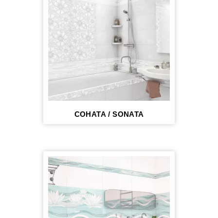
СОНАТА / SONATA