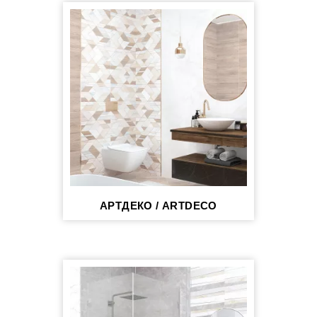
АРТДЕКО / ARTDECO