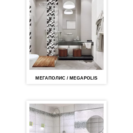
МЕГАПОЛИС / MEGAPOLIS