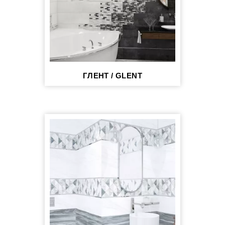
ГЛЕНТ / GLENT