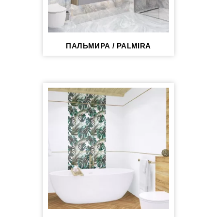
ПАЛЬМИРА / PALMIRA