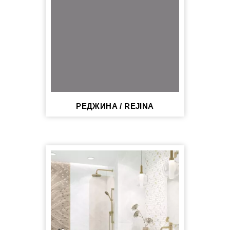
РЕДЖИНА / REJINA