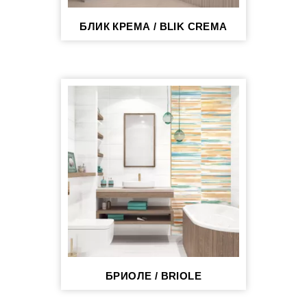
БЛИК КРЕМА / BLIK CREMA
БРИОЛЕ / BRIOLE