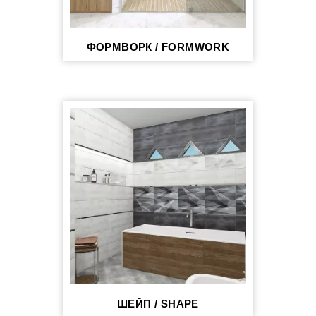
ФОРМВОРК / FORMWORK
ШЕЙП / SHAPE