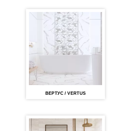
ВЕРТУС / VERTUS