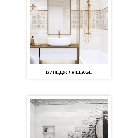
ВИЛЕДЖ / VILLAGE