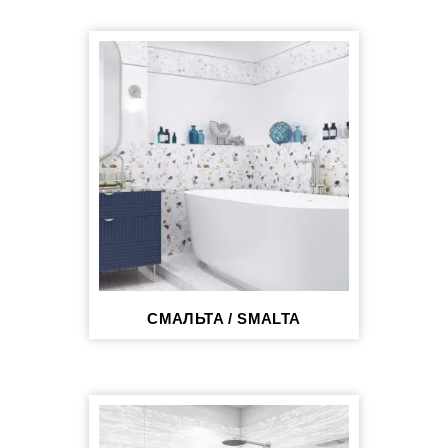
СМАЛЬТА / SMALTA