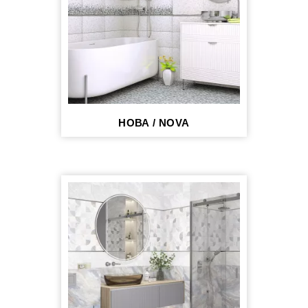
НОВА / NOVA