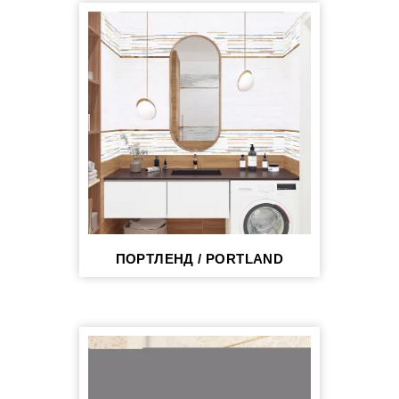
ПОРТЛЕНД / PORTLAND