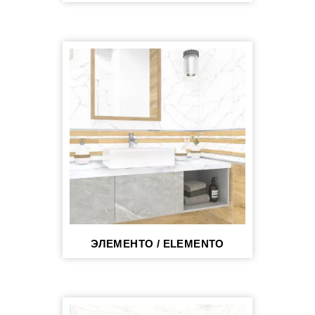
ЭЛЕМЕНТО / ELEMENTO