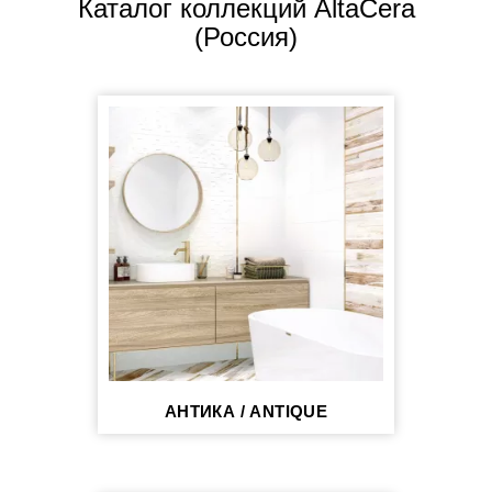
Каталог коллекций AltaCera
(Россия)
АНТИКА / ANTIQUE