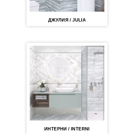
ДЖУЛИЯ / JULIA
ИНТЕРНИ / INTERNI