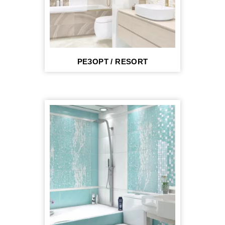
РЕЗОРТ / RESORT