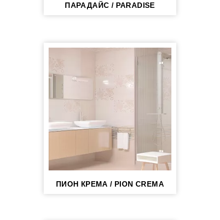
ПАРАДАЙС / PARADISE
ПИОН КРЕМА / PION CREMA