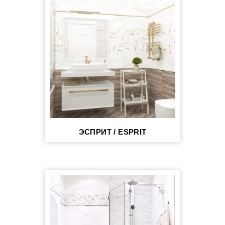
ЭСПРИТ / ESPRIT