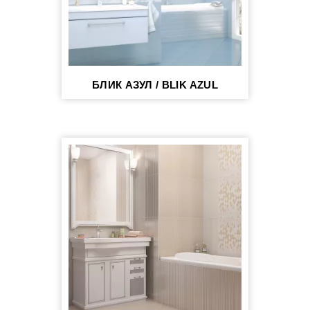
БЛИК АЗУЛ / BLIK AZUL