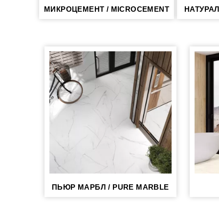
МИКРОЦЕМЕНТ / MICROCEMENT
НАТУРАЛ
ПЬЮР МАРБЛ / PURE MARBLE