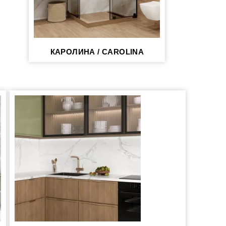
КАРОЛИНА / CAROLINA