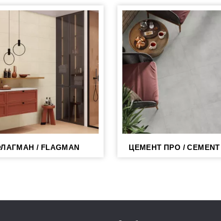
ЛАГМАН / FLAGMAN
ЦЕМЕНТ ПРО / CEMENT