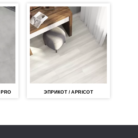
 PRO
ЭПРИКОТ / APRICOT