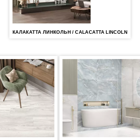
КАЛАКАТТА ЛИНКОЛЬН / CALACATTA LINCOLN