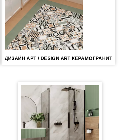
ДИЗАЙН АРТ / DESIGN ART КЕРАМОГРАНИТ