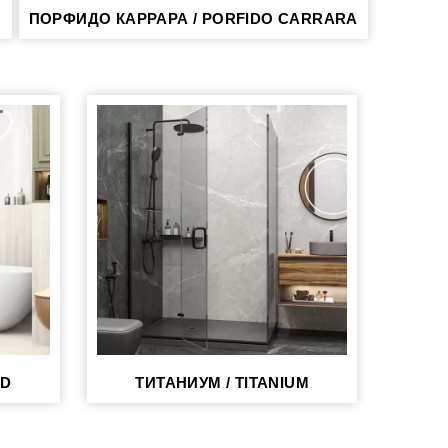
ПОРФИДО КАРРАРА / PORFIDO CARRARA
OD
ТИТАНИУМ / TITANIUM