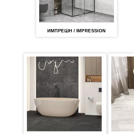
ИМПРЕШН / IMPRESSION