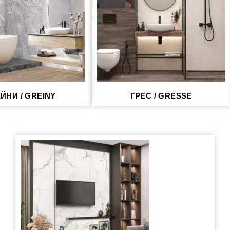
ЙНИ / GREINY
ГРЕС / GRESSE