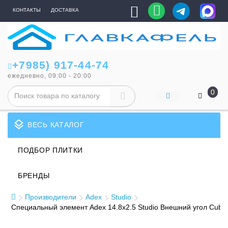
КОНТАКТЫ
ДОСТАВКА
+7985) 917-44-74
ежедневно, 09:00 - 20:00
0
layers
ВЕСЬ КАТАЛОГ
ПОДБОР ПЛИТКИ
БРЕНДЫ
Производители
Adex
Studio
Специальный элемент Adex 14.8x2.5 Studio Внешний угол Cubr