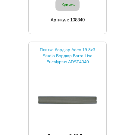
Купить
Артикул: 108340
Плитка бордюр Adex 19.8x3
Studio Бордюр Barra Lisa
Eucalyptus ADST4040