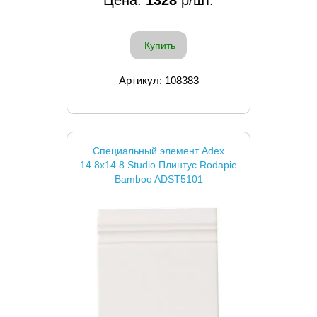
Купить
Артикул: 108383
Специальный элемент Adex
14.8x14.8 Studio Плинтус Rodapie
Bamboo ADST5101