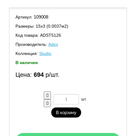
109008
Артикул:
Размеры: 15х3 (0.0037м2)
Код товара: ADST5126
Производитель:
Adex
Коллекция:
Studio
В наличии
Цена:
694
р/шт.
шт.
В корзину