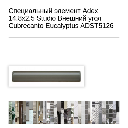
Специальный элемент Adex
14.8x2.5 Studio Внешний угол
Cubrecanto Eucalyptus ADST5126