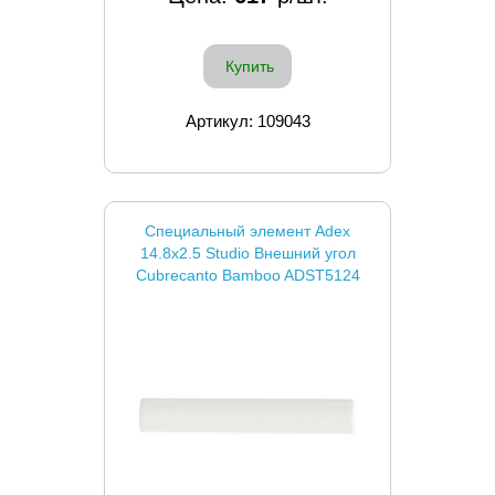
Купить
Артикул: 109043
Специальный элемент Adex
14.8x2.5 Studio Внешний угол
Cubrecanto Bamboo ADST5124