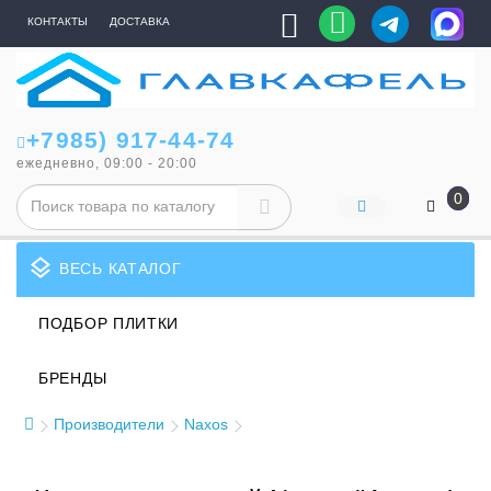
КОНТАКТЫ
ДОСТАВКА
+7985) 917-44-74
ежедневно, 09:00 - 20:00
0
layers
ВЕСЬ КАТАЛОГ
ПОДБОР ПЛИТКИ
БРЕНДЫ
Производители
Naxos