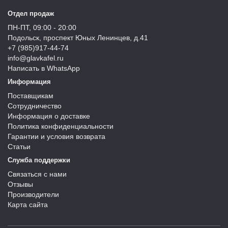
Отдел продаж
ПН-ПТ, 09:00 - 20:00
Подольск, проспект Юных Ленинцев, д.41
+7 (985)917-44-74
info@glavkafel.ru
Написать в WhatsApp
Информация
Поставщикам
Сотрудничество
Информация о доставке
Политика конфиденциальности
Гарантии и условия возврата
Статьи
Служба поддержки
Связаться с нами
Отзывы
Производители
Карта сайта