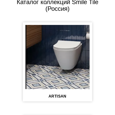
Каталог коллекций Smile Tile
(Россия)
ARTISAN