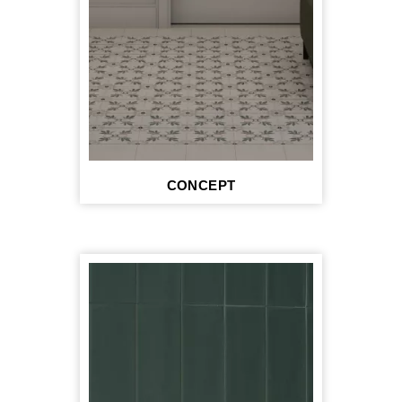
CONCEPT