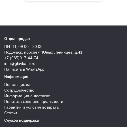
Отдел продаж
ПН-ПТ, 09:00 - 20:00
Подольск, проспект Юных Ленинцев, д.41
+7 (985)917-44-74
info@glavkafel.ru
Написать в WhatsApp
Информация
Поставщикам
Сотрудничество
Информация о доставке
Политика конфиденциальности
Гарантии и условия возврата
Статьи
Служба поддержки