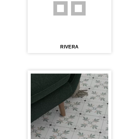
RIVERA