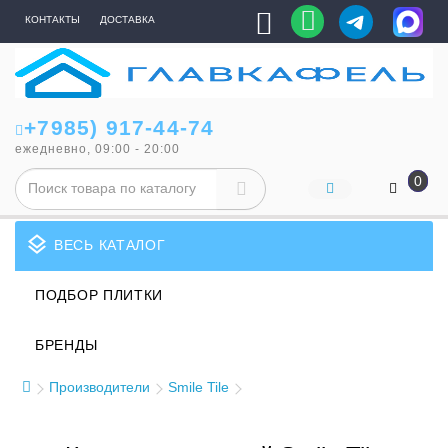
КОНТАКТЫ
ДОСТАВКА
+7985) 917-44-74
ежедневно, 09:00 - 20:00
0
layers
ВЕСЬ КАТАЛОГ
ПОДБОР ПЛИТКИ
БРЕНДЫ
Производители
Smile Tile