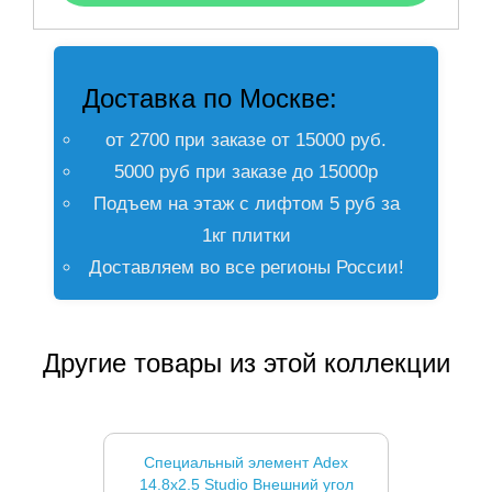
Доставка по Москве:
от 2700 при заказе от 15000 руб.
5000 руб при заказе до 15000р
Подъем на этаж с лифтом 5 руб за
1кг плитки
Доставляем во все регионы России!
Другие товары из этой коллекции
Специальный элемент Adex
14.8x2.5 Studio Внешний угол