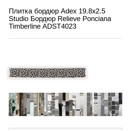
Плитка бордюр Adex 19.8x2.5
Studio Бордюр Relieve Ponciana
Timberline ADST4023