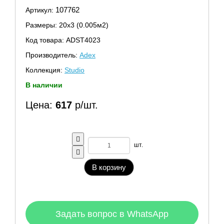
107762
Артикул:
Размеры: 20х3 (0.005м2)
Код товара: ADST4023
Производитель:
Adex
Коллекция:
Studio
В наличии
Цена:
617
р/шт.
шт.
В корзину
Задать вопрос в WhatsApp