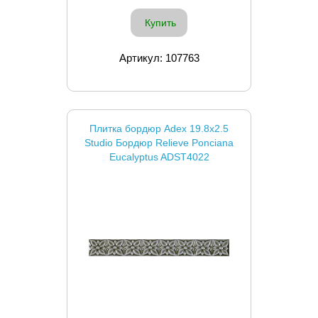
Купить
Артикул: 107763
Плитка бордюр Adex 19.8x2.5
Studio Бордюр Relieve Ponciana
Eucalyptus ADST4022