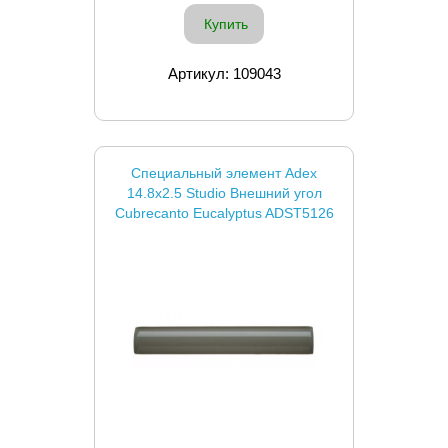
Купить
Артикул: 109043
Специальный элемент Adex
14.8x2.5 Studio Внешний угол
Cubrecanto Eucalyptus ADST5126