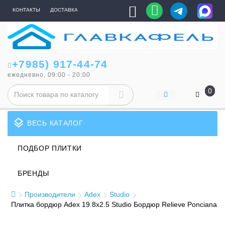
КОНТАКТЫ
ДОСТАВКА
+7985) 917-44-74
ежедневно, 09:00 - 20:00
0
layers
ВЕСЬ КАТАЛОГ
ПОДБОР ПЛИТКИ
БРЕНДЫ
Производители
Adex
Studio
Плитка бордюр Adex 19.8x2.5 Studio Бордюр Relieve Ponciana T