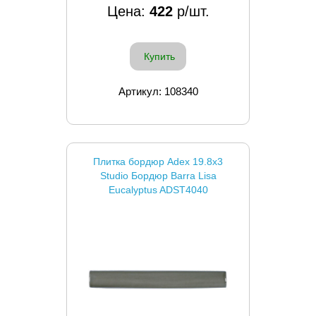
Цена:
422
р/шт.
Купить
Артикул: 108340
Плитка бордюр Adex 19.8x3
Studio Бордюр Barra Lisa
Eucalyptus ADST4040