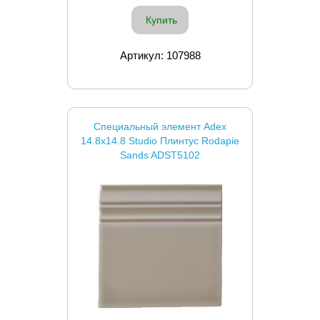
Купить
Артикул: 107988
Специальный элемент Adex
14.8x14.8 Studio Плинтус Rodapie
Sands ADST5102