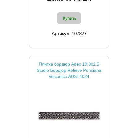
Купить
Артикул: 107827
Плитка бордюр Adex 19.8x2.5
Studio Бордюр Relieve Ponciana
Volcanico ADST4024