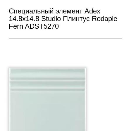
Специальный элемент Adex
14.8x14.8 Studio Плинтус Rodapie
Fern ADST5270