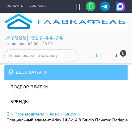
КОНТАКТЫ
ДОСТАВКА
+7985) 917-44-74
ежедневно, 09:00 - 20:00
0
layers
ВЕСЬ КАТАЛОГ
ПОДБОР ПЛИТКИ
БРЕНДЫ
Производители
Adex
Studio
Специальный элемент Adex 14.8x14.8 Studio Плинтус Rodapie 