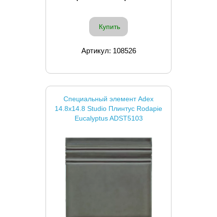
Купить
Артикул: 108526
Специальный элемент Adex
14.8x14.8 Studio Плинтус Rodapie
Eucalyptus ADST5103