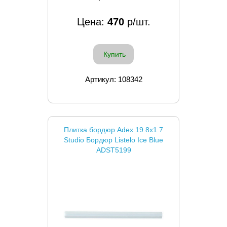
Цена:
470
р/шт.
Купить
Артикул: 108342
Плитка бордюр Adex 19.8x1.7
Studio Бордюр Listelo Ice Blue
ADST5199