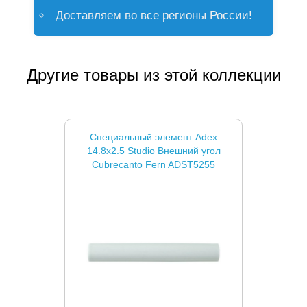
Доставляем во все регионы России!
Другие товары из этой коллекции
Специальный элемент Adex
14.8x2.5 Studio Внешний угол
Cubrecanto Fern ADST5255