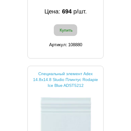
Цена:
694
р/шт.
Купить
Артикул: 108880
Специальный элемент Adex
14.8x14.8 Studio Плинтус Rodapie
Ice Blue ADST5212