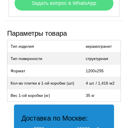
Задать вопрос в WhatsApp
Параметры товара
Тип изделия
керамогранит
Тип поверхности
структурная
Формат
1200х295
Кол-во плитки в 1-ой коробке (шт)
4 шт. / 1,416 м2
Вес 1-ой коробки (кг)
35 кг
Доставка по Москве: