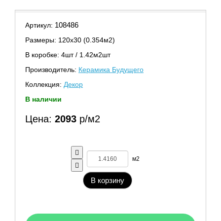
108486
Артикул:
Размеры: 120х30 (0.354м2)
В коробке: 4шт / 1.42м2шт
Производитель:
Керамика Будущего
Коллекция:
Декор
В наличии
Цена:
2093
р/м2
м2
В корзину