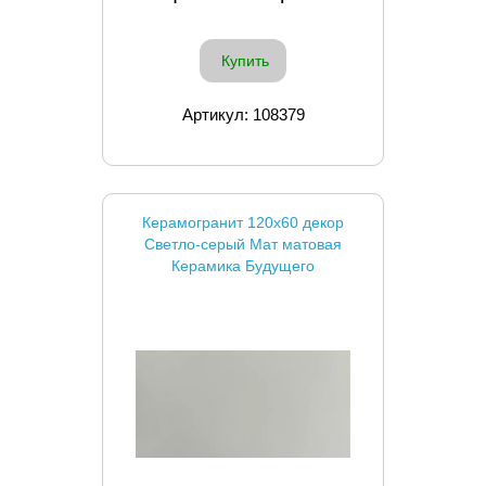
Купить
Артикул: 108379
Керамогранит 120x60 декор
Светло-серый Мат матовая
Керамика Будущего