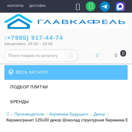
КОНТАКТЫ
ДОСТАВКА
+7985) 917-44-74
ежедневно, 09:00 - 20:00
0
layers
ВЕСЬ КАТАЛОГ
ПОДБОР ПЛИТКИ
БРЕНДЫ
Производители
Керамика Будущего
Декор
Керамогранит 120x30 декор Шоколад структурная Керамика Бу