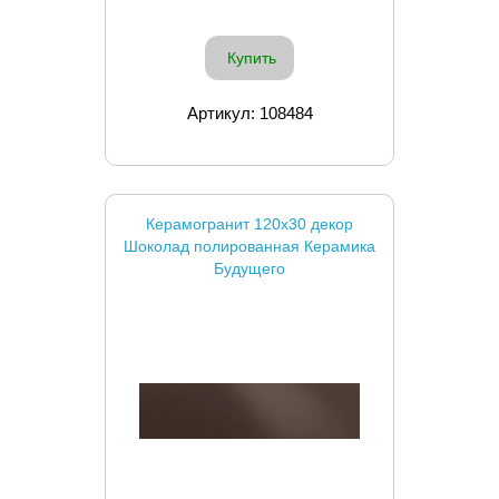
Купить
Артикул: 108484
Керамогранит 120x30 декор
Шоколад полированная Керамика
Будущего