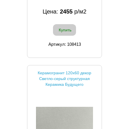
Цена:
2455
р/м2
Купить
Артикул: 108413
Керамогранит 120x60 декор
Светло-серый структурная
Керамика Будущего