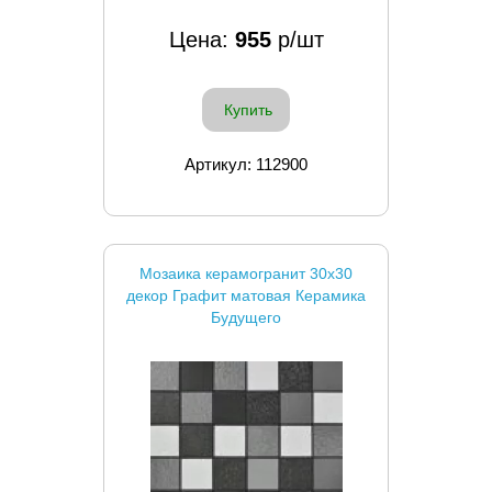
Цена:
955
р/шт
Купить
Артикул: 112900
Мозаика керамогранит 30x30
декор Графит матовая Керамика
Будущего