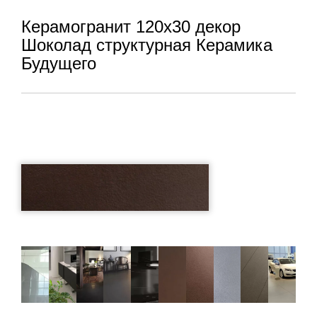
Керамогранит 120x30 декор
Шоколад структурная Керамика
Будущего