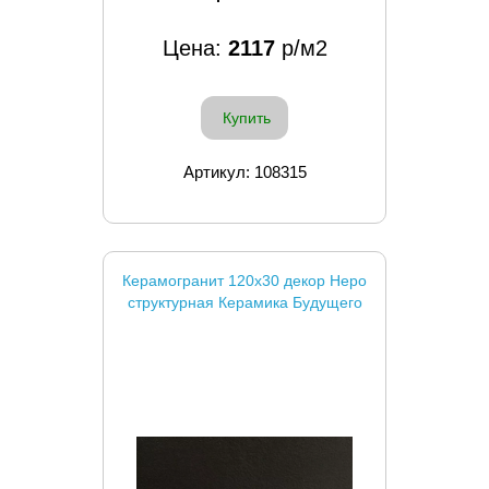
Цена:
2117
р/м2
Купить
Артикул: 108315
Керамогранит 120x30 декор Неро
структурная Керамика Будущего