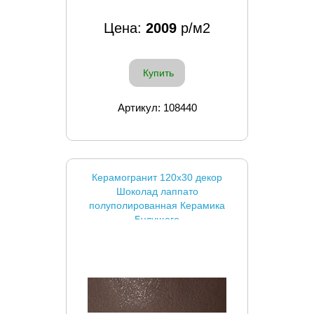
Цена:
2009
р/м2
Купить
Артикул: 108440
Керамогранит 120x30 декор
Шоколад лаппато
полуполированная Керамика
Будущего