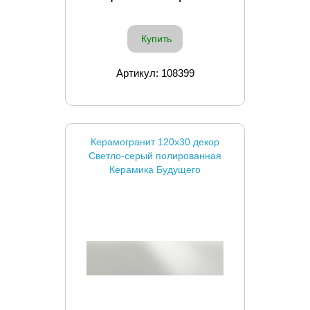
Купить
Артикул: 108399
Керамогранит 120x30 декор
Светло-серый полированная
Керамика Будущего