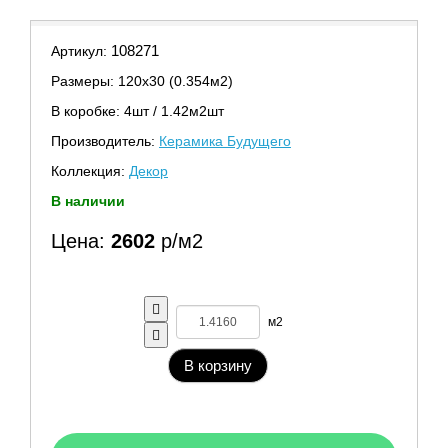
108271
Артикул:
Размеры: 120х30 (0.354м2)
В коробке: 4шт / 1.42м2шт
Производитель:
Керамика Будущего
Коллекция:
Декор
В наличии
Цена:
2602
р/м2
м2
В корзину