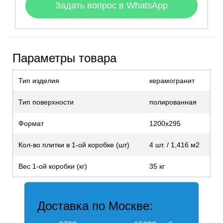
Задать вопрос в WhatsApp
Параметры товара
Тип изделия
керамогранит
Тип поверхности
полированная
Формат
1200х295
Кол-во плитки в 1-ой коробке (шт)
4 шт. / 1,416 м2
Вес 1-ой коробки (кг)
35 кг
Доставка по Москве: