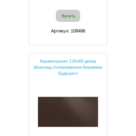
Купить
Артикул: 108486
Керамогранит 120x60 декор
Шоколад полированная Керамика
Будущего