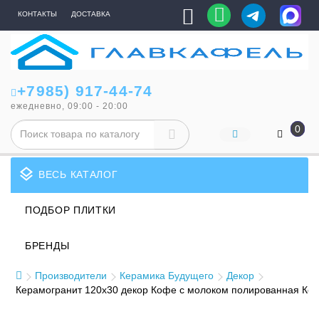
КОНТАКТЫ
ДОСТАВКА
+7985) 917-44-74
ежедневно, 09:00 - 20:00
0
layers
ВЕСЬ КАТАЛОГ
ПОДБОР ПЛИТКИ
БРЕНДЫ
Производители
Керамика Будущего
Декор
Керамогранит 120x30 декор Кофе с молоком полированная Ке