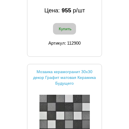
Цена:
955
р/шт
Купить
Артикул: 112900
Мозаика керамогранит 30x30
декор Графит матовая Керамика
Будущего