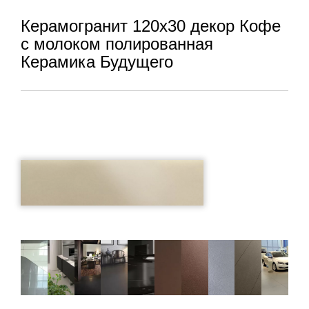
Керамогранит 120x30 декор Кофе
с молоком полированная
Керамика Будущего