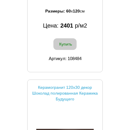
Размеры:
60
x
120
см
Цена:
2401
р/м2
Купить
Артикул: 108484
Керамогранит 120x30 декор
Шоколад полированная Керамика
Будущего