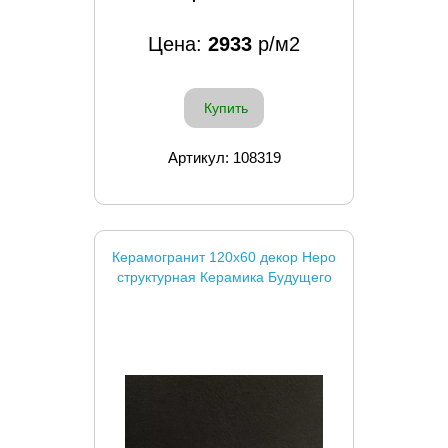
Цена:
2933
р/м2
Купить
Артикул: 108319
Керамогранит 120x60 декор Неро
структурная Керамика Будущего