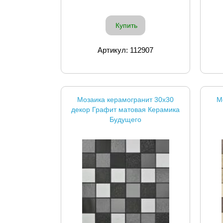
Купить
Артикул: 112907
Мозаика керамогранит 30x30
М
декор Графит матовая Керамика
Будущего