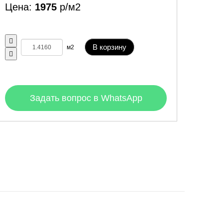
Цена:
1975
р/м2
В корзину
м2
Задать вопрос в WhatsApp