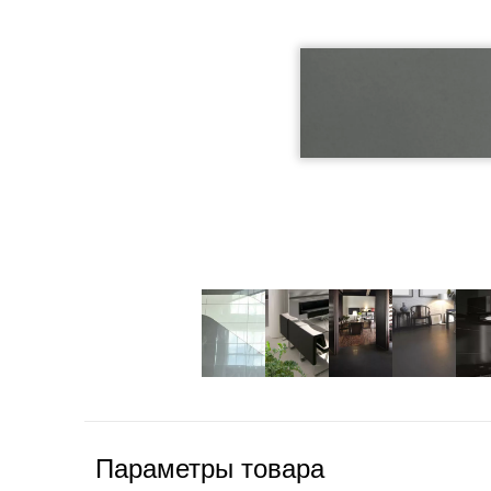
Параметры товара