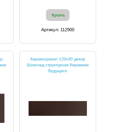
Купить
Артикул: 112900
ор
Керамогранит 120x30 декор
ика
Шоколад структурная Керамика
Будущего