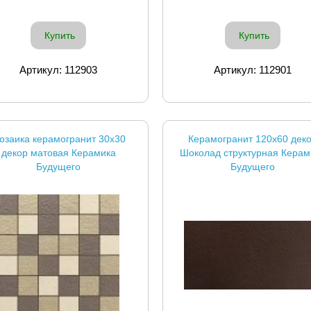
Купить
Купить
Артикул: 112903
Артикул: 112901
озаика керамогранит 30x30
Керамогранит 120x60 дек
декор матовая Керамика
Шоколад структурная Керам
Будущего
Будущего