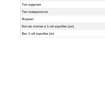
Тип изделия
Тип поверхности
Формат
Кол-во плитки в 1-ой коробке (шт)
Вес 1-ой коробки (кг)