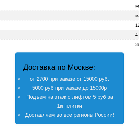
к
м
1
4
3
Доставка по Москве:
от 2700 при заказе от 15000 руб.
5000 руб при заказе до 15000р
Подъем на этаж с лифтом 5 руб за
1кг плитки
Доставляем во все регионы России!