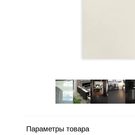
Параметры товара