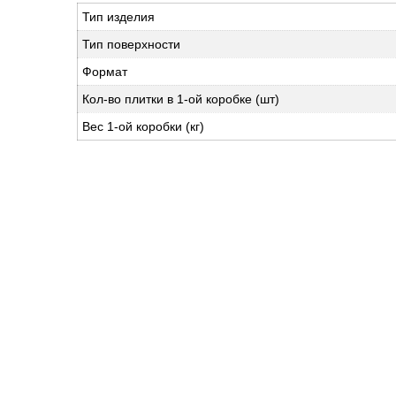
Тип изделия
Тип поверхности
Формат
Кол-во плитки в 1-ой коробке (шт)
Вес 1-ой коробки (кг)