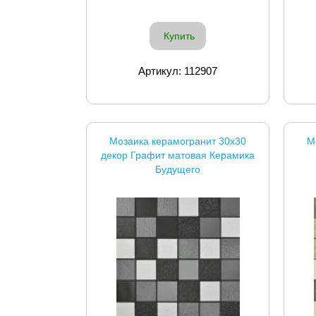
Купить
Артикул: 112907
Мозаика керамогранит 30x30
М
декор Графит матовая Керамика
Будущего