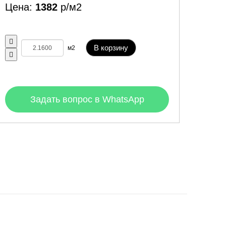
Цена:
1382
р/м2
В корзину
м2
Задать вопрос в WhatsApp