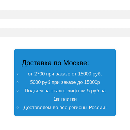
Доставка по Москве:
от 2700 при заказе от 15000 руб.
5000 руб при заказе до 15000р
Подъем на этаж с лифтом 5 руб за
1кг плитки
Доставляем во все регионы России!