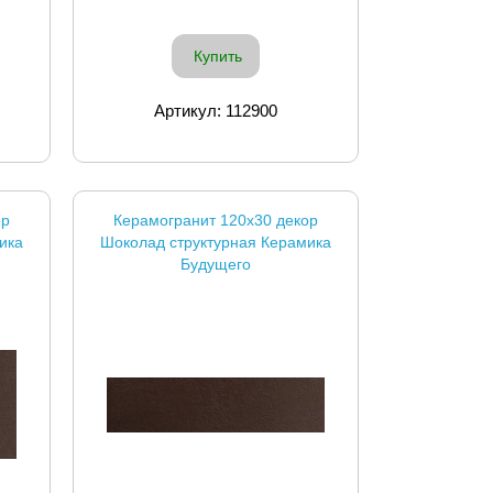
Купить
Артикул: 112900
ор
Керамогранит 120x30 декор
ика
Шоколад структурная Керамика
Будущего