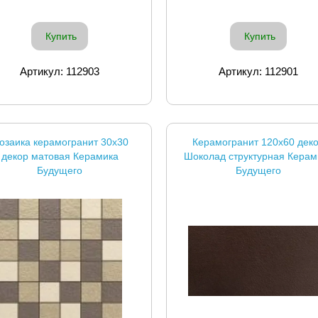
Купить
Купить
Артикул: 112903
Артикул: 112901
озаика керамогранит 30x30
Керамогранит 120x60 дек
декор матовая Керамика
Шоколад структурная Керам
Будущего
Будущего