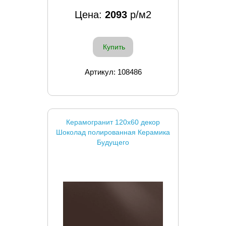
Цена:
2093
р/м2
Купить
Артикул: 108486
Керамогранит 120x60 декор
Шоколад полированная Керамика
Будущего