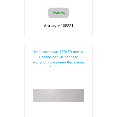
Купить
Артикул: 108331
Керамогранит 120x30 декор
Светло-серый лаппато
полуполированная Керамика
Будущего