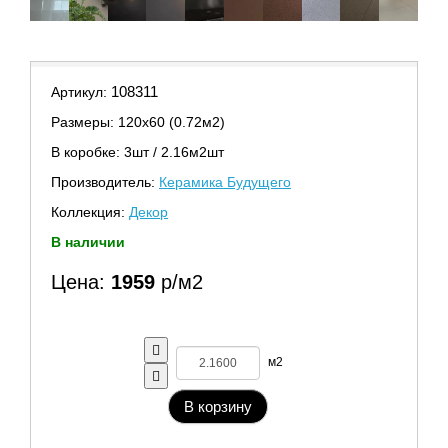
108311
Артикул:
Размеры: 120х60 (0.72м2)
В коробке: 3шт / 2.16м2шт
Производитель:
Керамика Будущего
Коллекция:
Декор
В наличии
Цена:
1959
р/м2
м2
В корзину