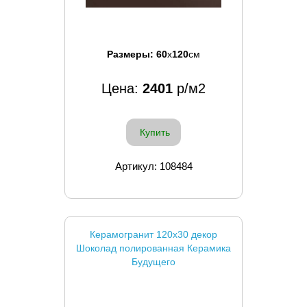
Размеры:
60
x
120
см
Цена:
2401
р/м2
Купить
Артикул: 108484
Керамогранит 120x30 декор
Шоколад полированная Керамика
Будущего