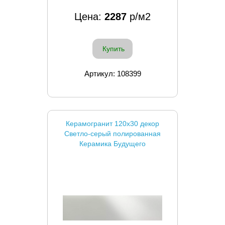
Цена:
2287
р/м2
Купить
Артикул: 108399
Керамогранит 120x30 декор
Светло-серый полированная
Керамика Будущего