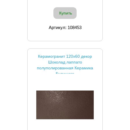
Купить
Артикул: 108453
Керамогранит 120x60 декор
Шоколад лаппато
полуполированная Керамика
Будущего