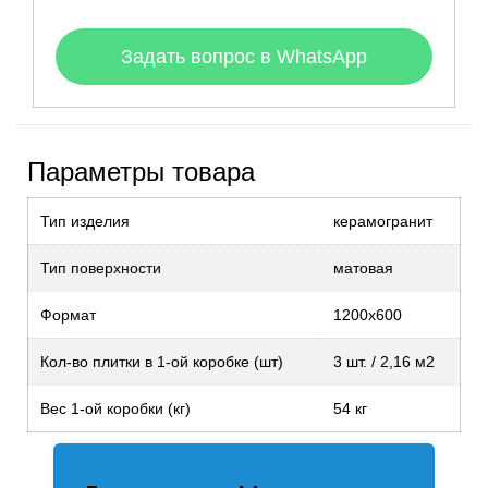
Задать вопрос в WhatsApp
Параметры товара
Тип изделия
керамогранит
Тип поверхности
матовая
Формат
1200х600
Кол-во плитки в 1-ой коробке (шт)
3 шт. / 2,16 м2
Вес 1-ой коробки (кг)
54 кг