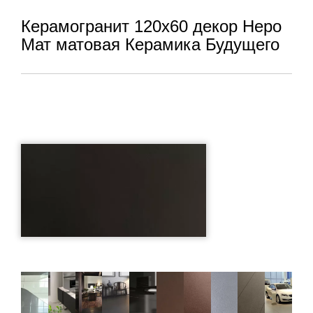
Керамогранит 120x60 декор Неро
Мат матовая Керамика Будущего