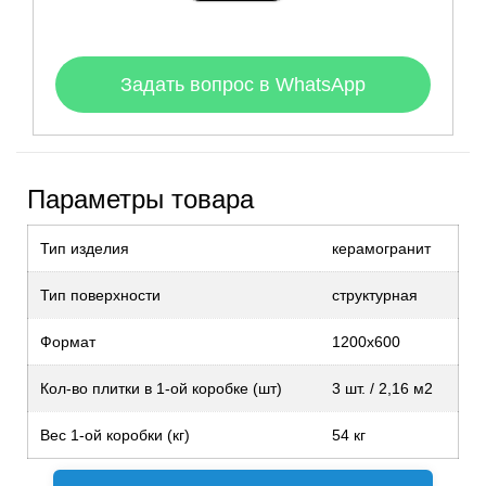
Задать вопрос в WhatsApp
Параметры товара
Тип изделия
керамогранит
Тип поверхности
структурная
Формат
1200х600
Кол-во плитки в 1-ой коробке (шт)
3 шт. / 2,16 м2
Вес 1-ой коробки (кг)
54 кг