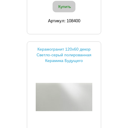
Купить
Артикул: 108400
Керамогранит 120x60 декор
Светло-серый полированная
Керамика Будущего