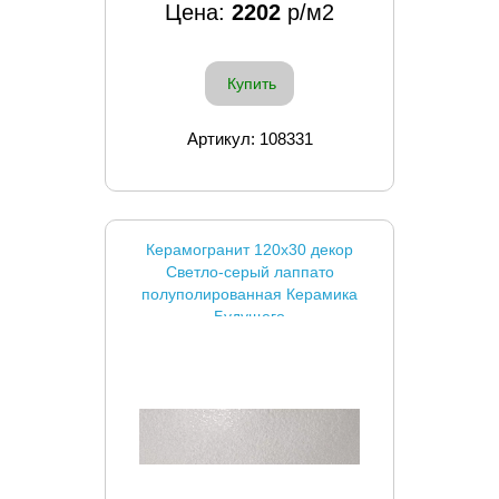
Цена:
2202
р/м2
Купить
Артикул: 108331
Керамогранит 120x30 декор
Светло-серый лаппато
полуполированная Керамика
Будущего