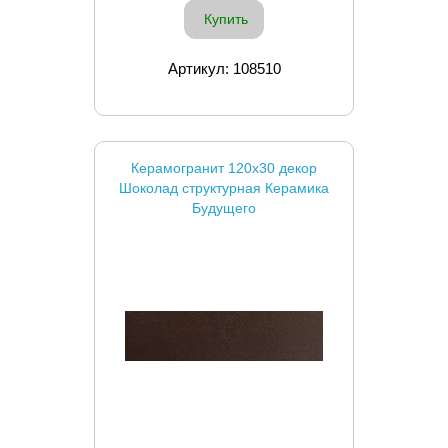
Купить
Артикул: 108510
Керамогранит 120x30 декор
Шоколад структурная Керамика
Будущего