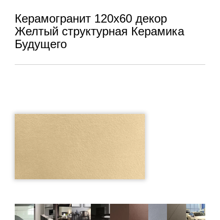
Керамогранит 120x60 декор
Желтый структурная Керамика
Будущего