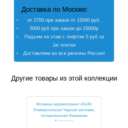
Доставка по Москве:
от 2700 при заказе от 15000 руб.
5000 руб при заказе до 15000р
Подъем на этаж с лифтом 5 руб за
1кг плитки
Доставляем во все регионы России!
Другие товары из этой коллекции
Мозаика керамогранит 40x30
Универсальная Черная матовая,
полированная Керамика
Будущего