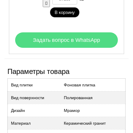
В корзину
Задать вопрос в WhatsApp
Параметры товара
Вид плитки
Фоновая плитка
Вид поверхности
Полированная
Дизайн
Мрамор
Материал
Керамический гранит