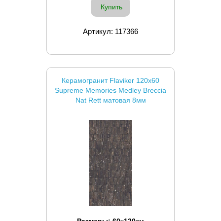
Купить
Артикул: 117366
Керамогранит Flaviker 120x60
Supreme Memories Medley Breccia
Nat Rett матовая 8мм