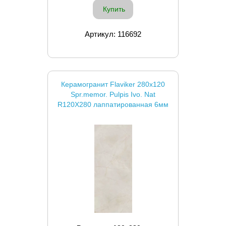
Купить
Артикул: 116692
Керамогранит Flaviker 280x120
Spr.memor. Pulpis Ivo. Nat
R120X280 лаппатированная 6мм