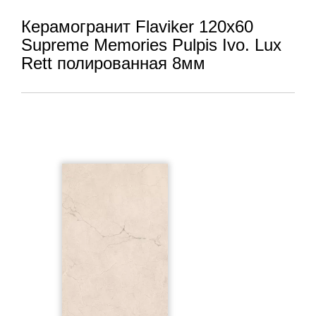
Керамогранит Flaviker 120x60
Supreme Memories Pulpis Ivo. Lux
Rett полированная 8мм