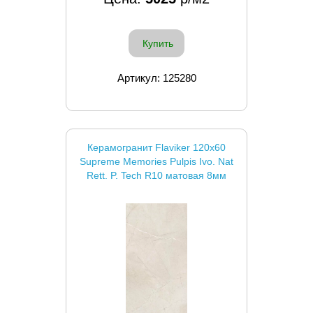
Купить
Артикул: 125280
Керамогранит Flaviker 120x60
Supreme Memories Pulpis Ivo. Nat
Rett. P. Tech R10 матовая 8мм