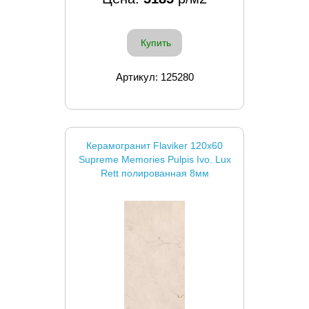
Купить
Артикул: 125280
Керамогранит Flaviker 120x60
Supreme Memories Pulpis Ivo. Lux
Rett полированная 8мм