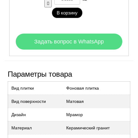
В корзину
Задать вопрос в WhatsApp
Параметры товара
Вид плитки
Фоновая плитка
Вид поверхности
Матовая
Дизайн
Мрамор
Материал
Керамический гранит