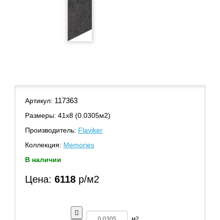
117363
Артикул:
Размеры: 41х8 (0.0305м2)
Производитель:
Flaviker
Коллекция:
Memories
В наличии
Цена:
6118
р/м2
м2