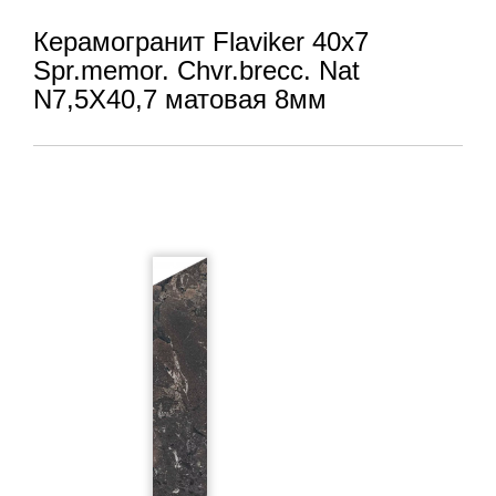
Керамогранит Flaviker 40x7
Spr.memor. Chvr.brecc. Nat
N7,5X40,7 матовая 8мм