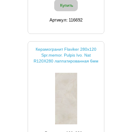
Купить
Артикул: 116692
Керамогранит Flaviker 280x120
Spr.memor. Pulpis Ivo. Nat
R120X280 лаппатированная 6мм