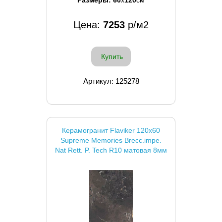
Цена:
7253
р/м2
Купить
Артикул: 125278
Керамогранит Flaviker 120x60
Supreme Memories Brecc.impe.
Nat Rett. P. Tech R10 матовая 8мм