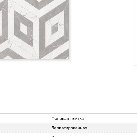
Фоновая плитка
Лаппатированная