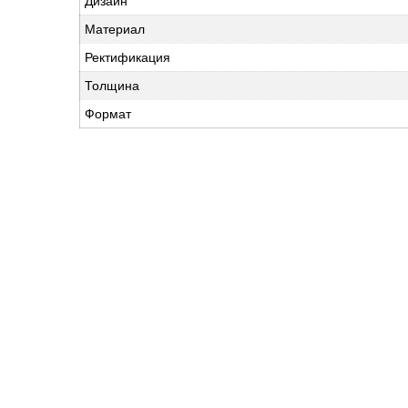
Дизайн
Материал
Ректификация
Толщина
Формат