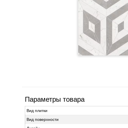
Параметры товара
Вид плитки
Вид поверхности