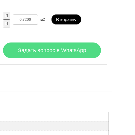
В корзину
м2
Задать вопрос в WhatsApp