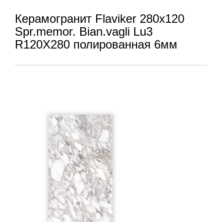
Керамогранит Flaviker 280x120
Spr.memor. Bian.vagli Lu3
R120X280 полированная 6мм