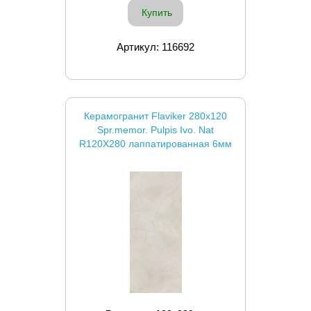
Купить
Артикул: 116692
Керамогранит Flaviker 280x120
Spr.memor. Pulpis Ivo. Nat
R120X280 лаппатированная 6мм