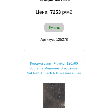
Цена:
7253
р/м2
Купить
Артикул: 125278
Керамогранит Flaviker 120x60
Supreme Memories Brecc.impe.
Nat Rett. P. Tech R10 матовая 8мм