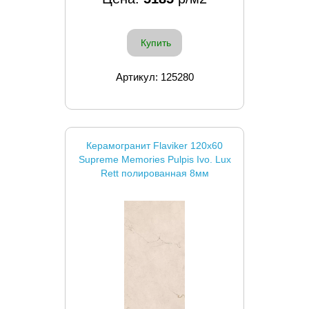
Купить
Артикул: 125280
Керамогранит Flaviker 120x60
Supreme Memories Pulpis Ivo. Lux
Rett полированная 8мм