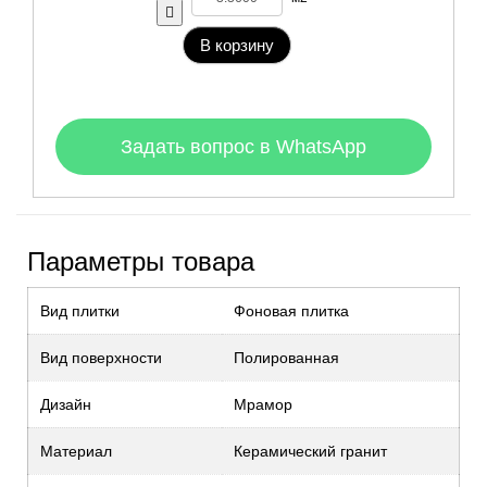
В корзину
Задать вопрос в WhatsApp
Параметры товара
Вид плитки
Фоновая плитка
Вид поверхности
Полированная
Дизайн
Мрамор
Материал
Керамический гранит