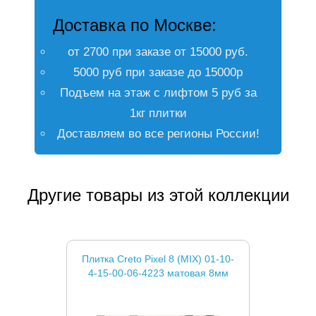
Доставка по Москве:
от 2700 при заказе от 15000 руб.
5000 руб при заказе до 15000р
Подъем на этаж с лифтом 5 руб за
1кг плитки
Доставляем во все регионы России!
Другие товары из этой коллекции
Плитка Creto Pixel 8 (MIX) 01-10-
4-15-00-06-4223 матовая 8мм