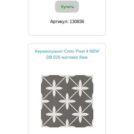
Купить
Артикул: 130836
Керамогранит Creto Pixel 4 NEW
DB 026 матовая 8мм