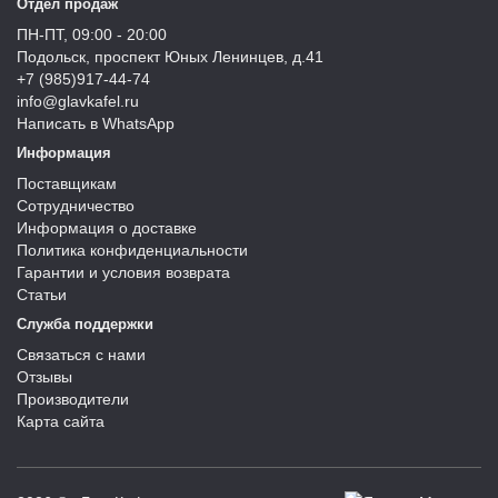
Отдел продаж
ПН-ПТ, 09:00 - 20:00
Подольск, проспект Юных Ленинцев, д.41
+7 (985)917-44-74
info@glavkafel.ru
Написать в WhatsApp
Информация
Поставщикам
Сотрудничество
Информация о доставке
Политика конфиденциальности
Гарантии и условия возврата
Статьи
Служба поддержки
Связаться с нами
Отзывы
Производители
Карта сайта