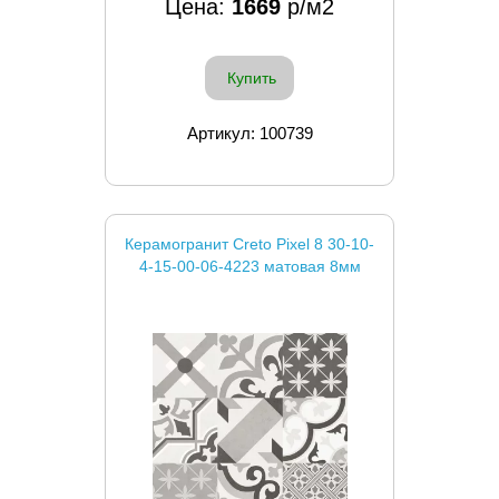
Цена:
1669
р/м2
Купить
Артикул: 100739
Керамогранит Creto Pixel 8 30-10-
4-15-00-06-4223 матовая 8мм