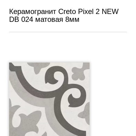
Керамогранит Creto Pixel 2 NEW
DB 024 матовая 8мм