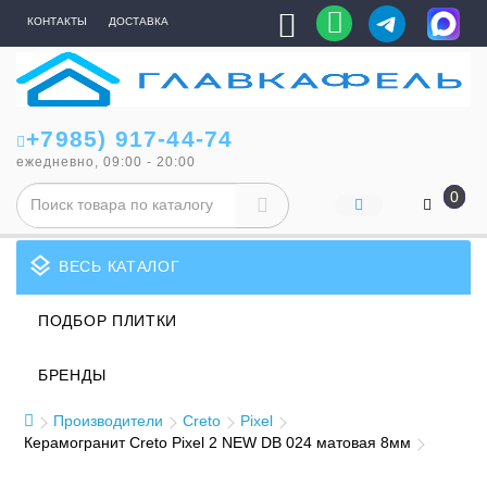
КОНТАКТЫ
ДОСТАВКА
+7985) 917-44-74
ежедневно, 09:00 - 20:00
0
layers
ВЕСЬ КАТАЛОГ
ПОДБОР ПЛИТКИ
БРЕНДЫ
Производители
Creto
Pixel
Керамогранит Creto Pixel 2 NEW DB 024 матовая 8мм