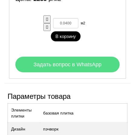
м2
В корзину
Задать вопрос в WhatsApp
Параметры товара
Элементы
базовая плитка
плитки
Дизайн
пэчворк