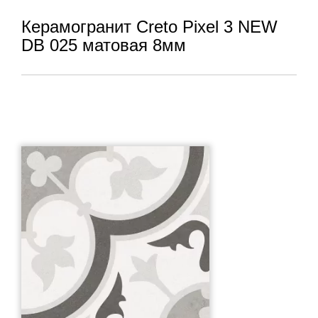
Керамогранит Creto Pixel 3 NEW
DB 025 матовая 8мм