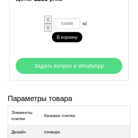
м2
В корзину
Задать вопрос в WhatsApp
Параметры товара
Элементы
базовая плитка
плитки
Дизайн
пэчворк