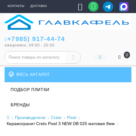
КОНТАКТЫ
ДОСТАВКА
+7985) 917-44-74
ежедневно, 09:00 - 20:00
0
layers
ВЕСЬ КАТАЛОГ
ПОДБОР ПЛИТКИ
БРЕНДЫ
Производители
Creto
Pixel
Керамогранит Creto Pixel 3 NEW DB 025 матовая 8мм