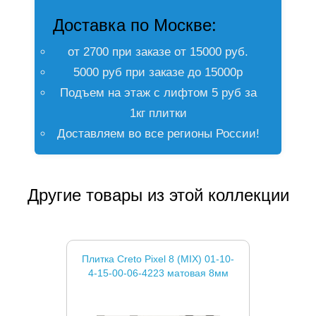
Доставка по Москве:
от 2700 при заказе от 15000 руб.
5000 руб при заказе до 15000р
Подъем на этаж с лифтом 5 руб за
1кг плитки
Доставляем во все регионы России!
Другие товары из этой коллекции
Плитка Creto Pixel 8 (MIX) 01-10-
4-15-00-06-4223 матовая 8мм