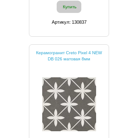
Купить
Артикул: 130837
Керамогранит Creto Pixel 4 NEW
DB 026 матовая 8мм