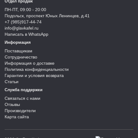
Отдел продаж
ПН-ПТ, 09:00 - 20:00
Подольск, проспект Юных Ленинцев, д.41
+7 (985)917-44-74
info@glavkafel.ru
Написать в WhatsApp
Информация
Поставщикам
Сотрудничество
Информация о доставке
Политика конфиденциальности
Гарантии и условия возврата
Статьи
Служба поддержки
Связаться с нами
Отзывы
Производители
Карта сайта