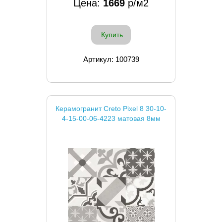
Цена:
1669
р/м2
Купить
Артикул: 100739
Керамогранит Creto Pixel 8 30-10-
4-15-00-06-4223 матовая 8мм