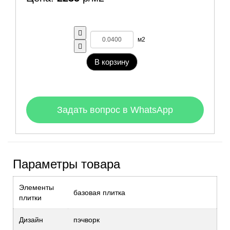
м2
В корзину
Задать вопрос в WhatsApp
Параметры товара
Элементы
базовая плитка
плитки
Дизайн
пэчворк