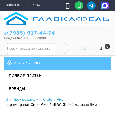
КОНТАКТЫ
ДОСТАВКА
+7985) 917-44-74
ежедневно, 09:00 - 20:00
0
layers
ВЕСЬ КАТАЛОГ
ПОДБОР ПЛИТКИ
БРЕНДЫ
Производители
Creto
Pixel
Керамогранит Creto Pixel 4 NEW DB 026 матовая 8мм