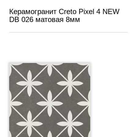
Керамогранит Creto Pixel 4 NEW
DB 026 матовая 8мм