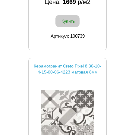
Цена:
1669
р/м2
Купить
Артикул: 100739
Керамогранит Creto Pixel 8 30-10-
4-15-00-06-4223 матовая 8мм