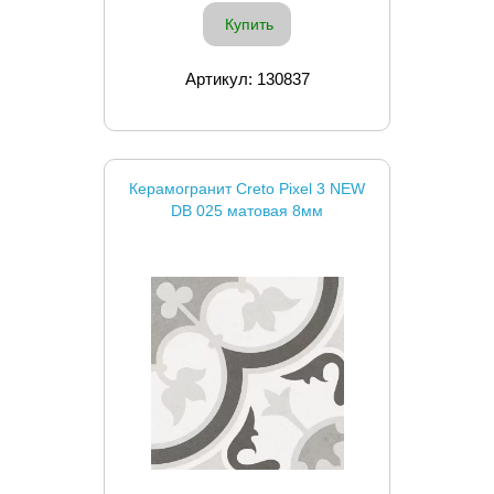
Купить
Артикул: 130837
Керамогранит Creto Pixel 3 NEW
DB 025 матовая 8мм