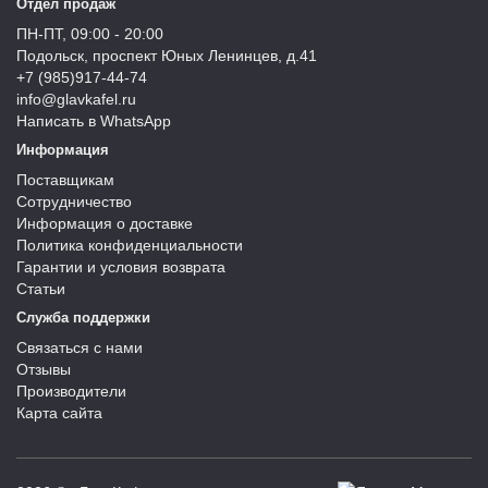
Отдел продаж
ПН-ПТ, 09:00 - 20:00
Подольск, проспект Юных Ленинцев, д.41
+7 (985)917-44-74
info@glavkafel.ru
Написать в WhatsApp
Информация
Поставщикам
Сотрудничество
Информация о доставке
Политика конфиденциальности
Гарантии и условия возврата
Статьи
Служба поддержки
Связаться с нами
Отзывы
Производители
Карта сайта