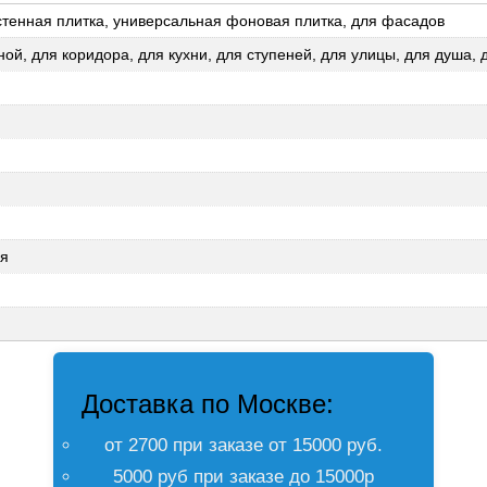
стенная плитка, универсальная фоновая плитка, для фасадов
ной, для коридора, для кухни, для ступеней, для улицы, для душа, 
ая
Доставка по Москве:
от 2700 при заказе от 15000 руб.
5000 руб при заказе до 15000р