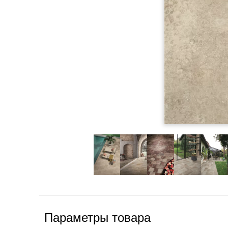
Параметры товара