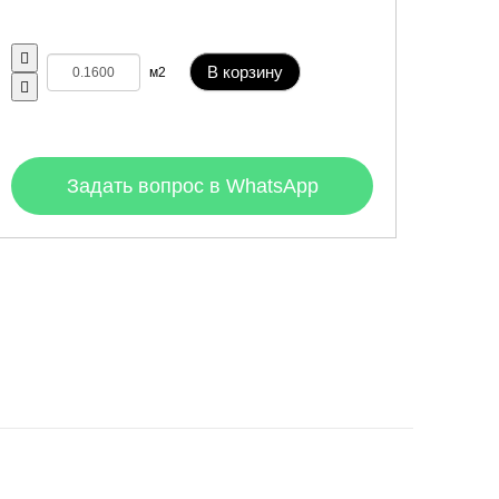
В корзину
м2
Задать вопрос в WhatsApp