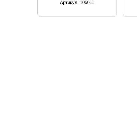
Артикул: 105611