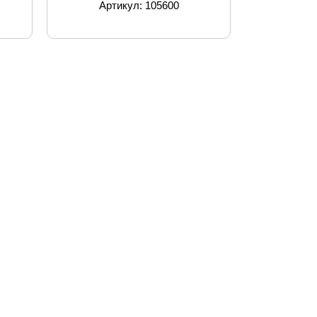
Артикул: 105600