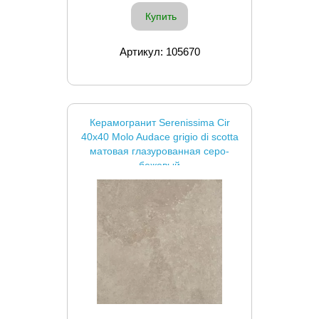
Купить
Артикул: 105670
Керамогранит Serenissima Cir
40x40 Molo Audace grigio di scotta
матовая глазурованная серо-
бежевый