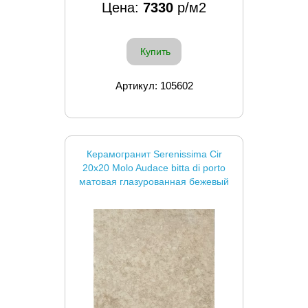
Цена:
7330
р/м2
Купить
Артикул: 105602
Керамогранит Serenissima Cir
20x20 Molo Audace bitta di porto
матовая глазурованная бежевый