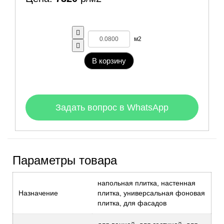
м2
В корзину
Задать вопрос в WhatsApp
Параметры товара
напольная плитка, настенная
Назначение
плитка, универсальная фоновая
плитка, для фасадов