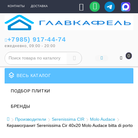
КОНТАКТЫ
ДОСТАВКА
+7985) 917-44-74
ежедневно, 09:00 - 20:00
0
layers
ВЕСЬ КАТАЛОГ
ПОДБОР ПЛИТКИ
БРЕНДЫ
Производители
Serenissima CIR
Molo Audace
Керамогранит Serenissima Cir 40x20 Molo Audace bitta di porto