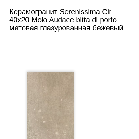
Керамогранит Serenissima Cir
40x20 Molo Audace bitta di porto
матовая глазурованная бежевый