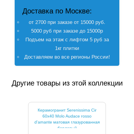
Доставка по Москве:
от 2700 при заказе от 15000 руб.
5000 руб при заказе до 15000р
Подъем на этаж с лифтом 5 руб за
1кг плитки
Доставляем во все регионы России!
Другие товары из этой коллекции
Керамогранит Serenissima Cir
60x40 Molo Audace rosso
d'amante матовая глазурованная
бордовый