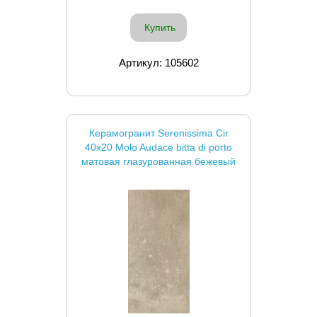
Купить
Артикул: 105602
Керамогранит Serenissima Cir
40x20 Molo Audace bitta di porto
матовая глазурованная бежевый