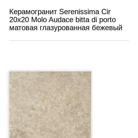
Керамогранит Serenissima Cir
20x20 Molo Audace bitta di porto
матовая глазурованная бежевый