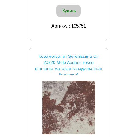
Купить
Артикул: 105751
Керамогранит Serenissima Cir
20x20 Molo Audace rosso
d'amante матовая глазурованная
бордовый