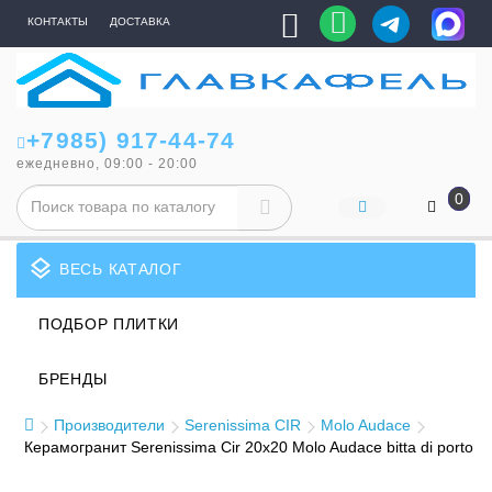
КОНТАКТЫ
ДОСТАВКА
+7985) 917-44-74
ежедневно, 09:00 - 20:00
0
layers
ВЕСЬ КАТАЛОГ
ПОДБОР ПЛИТКИ
БРЕНДЫ
Производители
Serenissima CIR
Molo Audace
Керамогранит Serenissima Cir 20x20 Molo Audace bitta di porto