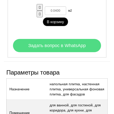
м2
В корзину
Задать вопрос в WhatsApp
Параметры товара
напольная плитка, настенная
Назначение
плитка, универсальная фоновая
плитка, для фасадов
для ванной, для гостиной, для
коридора, для кухни, для
Помещение