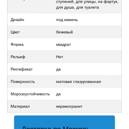
ступеней, для улицы, на фартук,
для душа, для туалета
Дизайн
под камень
Цвет
бежевый
Форма
квадрат
Рельеф
Нет
Ректификат
да
Поверхность
матовая глазурованная
Морозоустойчивость
да
Материал
керамогранит