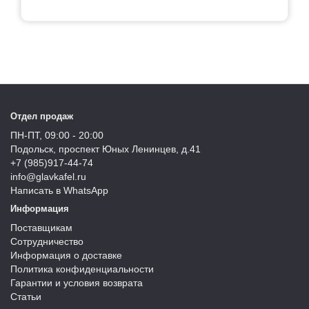
Отдел продаж
ПН-ПТ, 09:00 - 20:00
Подольск, проспект Юных Ленинцев, д.41
+7 (985)917-44-74
info@glavkafel.ru
Написать в WhatsApp
Информация
Поставщикам
Сотрудничество
Информация о доставке
Политика конфиденциальности
Гарантии и условия возврата
Статьи