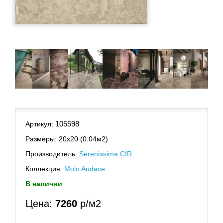
105598
Артикул:
Размеры: 20х20 (0.04м2)
Производитель:
Serenissima CIR
Коллекция:
Molo Audace
В наличии
Цена:
7260
р/м2