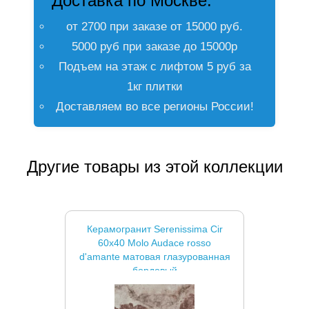
Доставка по Москве:
от 2700 при заказе от 15000 руб.
5000 руб при заказе до 15000р
Подъем на этаж с лифтом 5 руб за
1кг плитки
Доставляем во все регионы России!
Другие товары из этой коллекции
Керамогранит Serenissima Cir
60x40 Molo Audace rosso
d'amante матовая глазурованная
бордовый