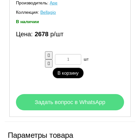
Производитель:
Ape
Коллекция:
Bellagio
В наличии
Цена:
2678
р/шт
шт
В корзину
Задать вопрос в WhatsApp
Параметры товара