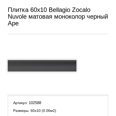
Плитка 60x10 Bellagio Zocalo
Nuvole матовая моноколор черный
Ape
102588
Артикул:
Размеры: 60х10 (0.06м2)