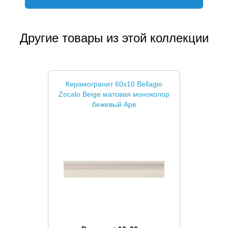
Другие товары из этой коллекции
Керамогранит 60x10 Bellagio
Zocalo Beige матовая моноколор
бежевый Ape