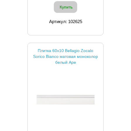
Купить
Артикул: 102625
Плитка 60x10 Bellagio Zocalo
Sorico Bianco матовая моноколор
белый Ape