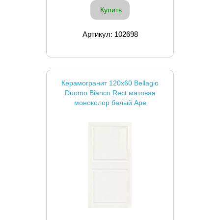
Купить
Артикул: 102698
Керамогранит 120x60 Bellagio
Duomo Bianco Rect матовая
моноколор белый Ape