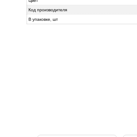
Цвет
Код производителя
В упаковке, шт