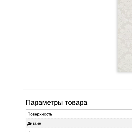
Параметры товара
Поверхность
Дизайн