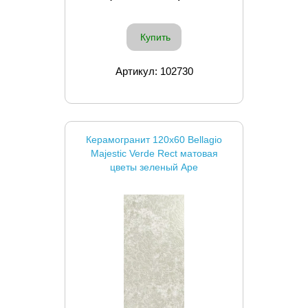
Купить
Артикул: 102730
Керамогранит 120x60 Bellagio
Majestic Verde Rect матовая
цветы зеленый Ape