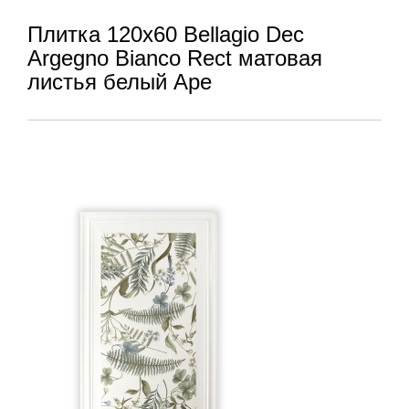
Плитка 120x60 Bellagio Dec
Argegno Bianco Rect матовая
листья белый Ape