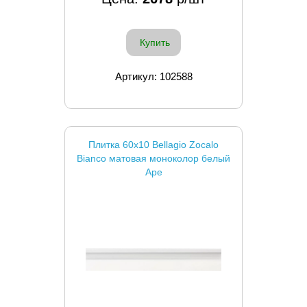
Купить
Артикул: 102588
Плитка 60x10 Bellagio Zocalo
Bianco матовая моноколор белый
Ape