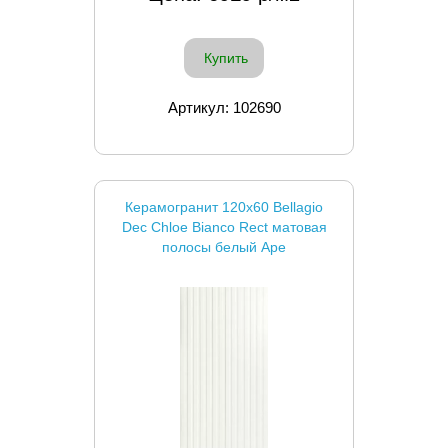
Купить
Артикул: 102690
Керамогранит 120x60 Bellagio
Dec Chloe Bianco Rect матовая
полосы белый Ape