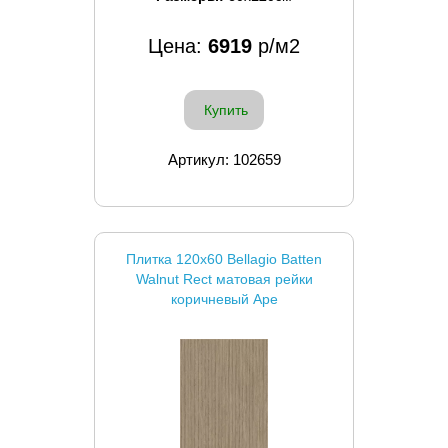
Цена:
6919
р/м2
Купить
Артикул: 102659
Плитка 120x60 Bellagio Batten
Walnut Rect матовая рейки
коричневый Ape