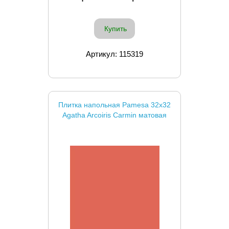
Купить
Артикул: 115319
Плитка напольная Pamesa 32x32
Agatha Arcoiris Carmin матовая