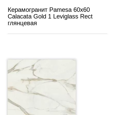
Керамогранит Pamesa 60x60
Calacata Gold 1 Leviglass Rect
глянцевая