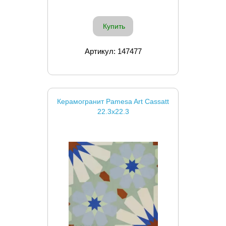
Купить
Артикул: 147477
Керамогранит Pamesa Art Cassatt
22.3x22.3