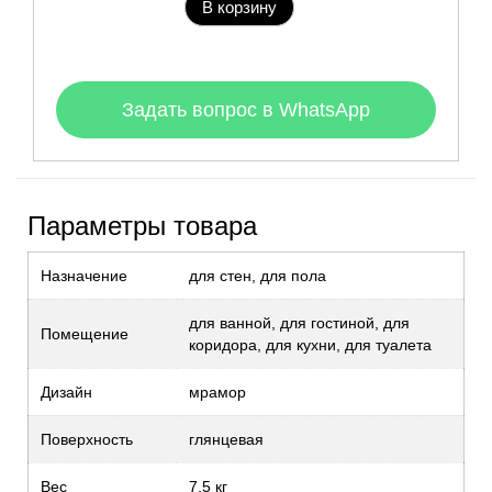
В корзину
Задать вопрос в WhatsApp
Параметры товара
Назначение
для стен, для пола
для ванной, для гостиной, для
Помещение
коридора, для кухни, для туалета
Дизайн
мрамор
Поверхность
глянцевая
Вес
7.5 кг