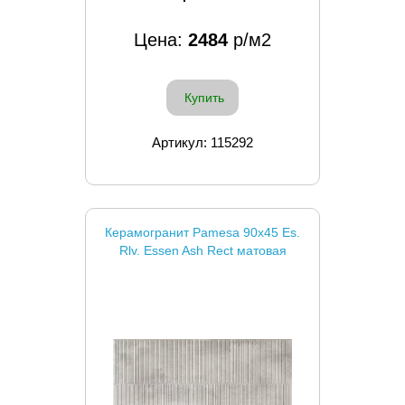
Цена:
2484
р/м2
Купить
Артикул: 115292
Керамогранит Pamesa 90x45 Es.
Rlv. Essen Ash Rect матовая