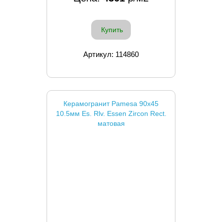
Купить
Артикул: 114860
Керамогранит Pamesa 90x45
10.5мм Es. Rlv. Essen Zircon Rect.
матовая