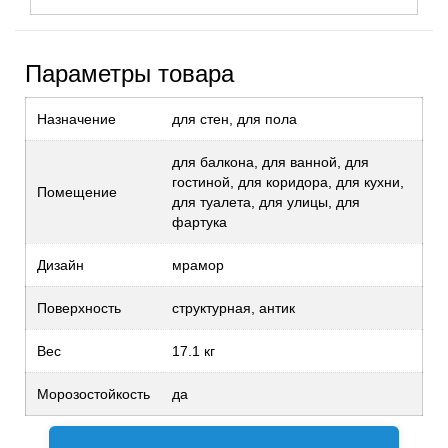
Параметры товара
Назначение
для стен, для пола
для балкона, для ванной, для
гостиной, для коридора, для кухни,
Помещение
для туалета, для улицы, для
фартука
Дизайн
мрамор
Поверхность
структурная, антик
Вес
17.1 кг
Морозостойкость
да