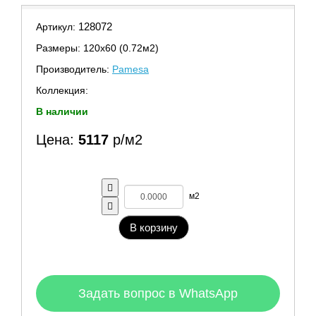
128072
Артикул:
Размеры: 120х60 (0.72м2)
Производитель:
Pamesa
Коллекция:
В наличии
Цена:
5117
р/м2
м2
В корзину
Задать вопрос в WhatsApp