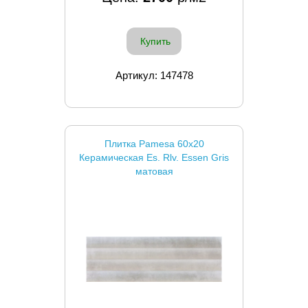
Купить
Артикул: 147478
Плитка Pamesa 60x20
Керамическая Es. Rlv. Essen Gris
матовая