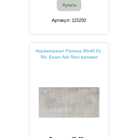
Купить
Артикул: 115292
Керамогранит Pamesa 90x45 Es.
Rlv. Essen Ash Rect матовая