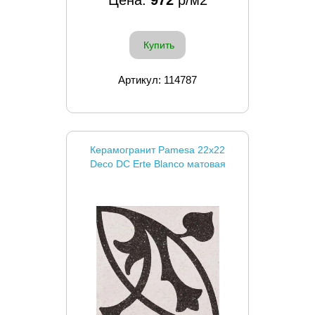
Купить
Артикул: 114787
Керамогранит Pamesa 22x22
Deco DC Erte Blanco матовая