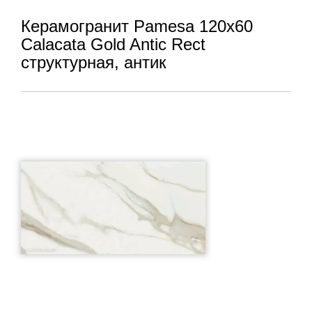
Керамогранит Pamesa 120x60
Calacata Gold Antic Rect
структурная, антик