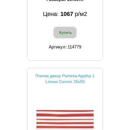
Цена:
1067
р/м2
Купить
Артикул: 114779
Плитка декор Pamesa Agatha 1
Lineas Carmin 25x50