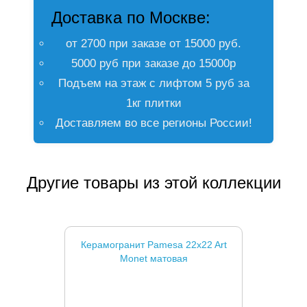
Доставка по Москве:
от 2700 при заказе от 15000 руб.
5000 руб при заказе до 15000р
Подъем на этаж с лифтом 5 руб за
1кг плитки
Доставляем во все регионы России!
Другие товары из этой коллекции
Керамогранит Pamesa 22x22 Art
Monet матовая