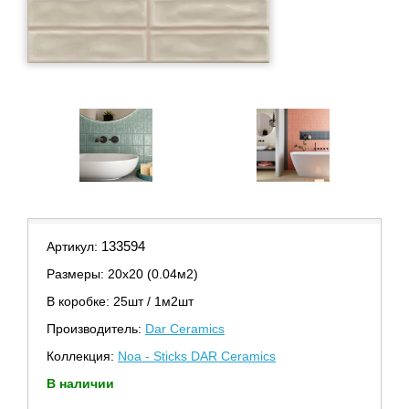
133594
Артикул:
Размеры: 20х20 (0.04м2)
В коробке: 25шт / 1м2шт
Производитель:
Dar Ceramics
Коллекция:
Noa - Sticks DAR Ceramics
В наличии