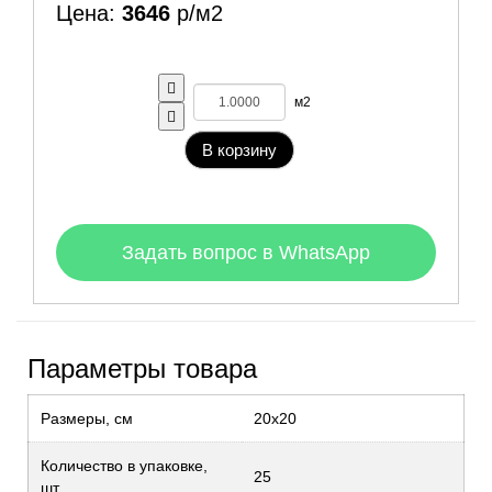
Цена:
3646
р/м2
м2
В корзину
Задать вопрос в WhatsApp
Параметры товара
Размеры, см
20x20
Количество в упаковке,
25
шт