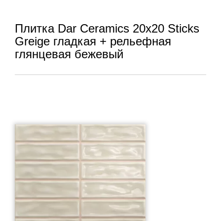
Плитка Dar Ceramics 20x20 Sticks
Greige гладкая + рельефная
глянцевая бежевый