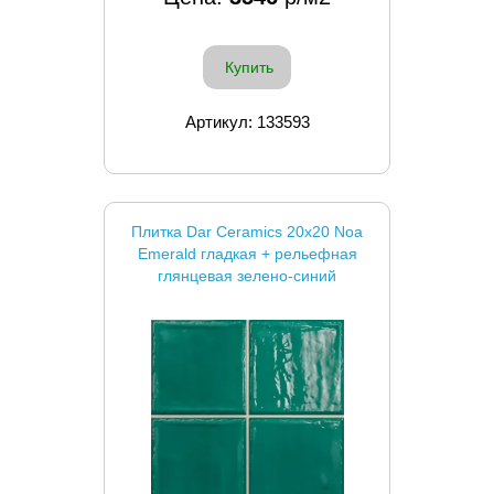
Купить
Артикул: 133593
Плитка Dar Ceramics 20x20 Noa
Emerald гладкая + рельефная
глянцевая зелено-синий