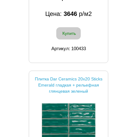
Цена:
3646
р/м2
Купить
Артикул: 100433
Плитка Dar Ceramics 20x20 Sticks
Emerald гладкая + рельефная
глянцевая зеленый