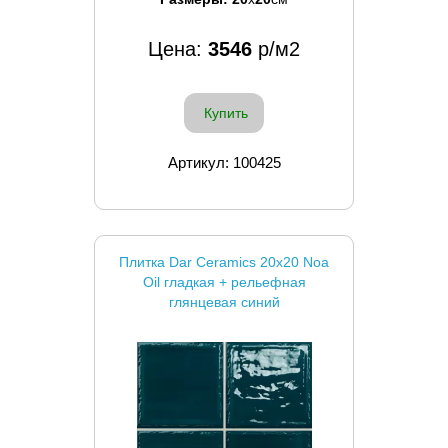
Цена:
3546
р/м2
Купить
Артикул: 100425
Плитка Dar Ceramics 20x20 Noa
Oil гладкая + рельефная
глянцевая синий