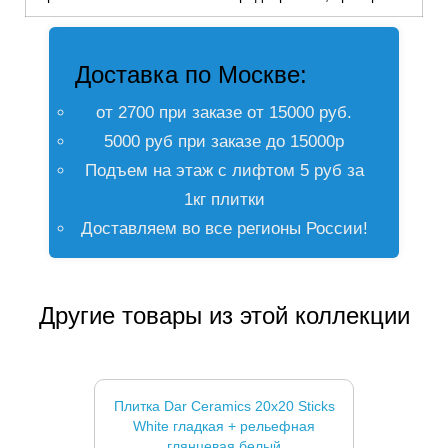
Доставка по Москве:
от 2700 при заказе от 15000 руб.
5000 руб при заказе до 15000р
Подъем на этаж с лифтом 5 руб за
1кг плитки
Доставляем во все регионы России!
Другие товары из этой коллекции
Плитка Dar Ceramics 20x20 Sticks
White гладкая + рельефная
глянцевая белый