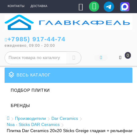
КОНТАКТЫ
ДОСТАВКА
+7985) 917-44-74
ежедневно, 09:00 - 20:00
0
layers
ВЕСЬ КАТАЛОГ
ПОДБОР ПЛИТКИ
БРЕНДЫ
Производители
Dar Ceramics
Noa - Sticks DAR Ceramics
Плитка Dar Ceramics 20x20 Sticks Greige гладкая + рельефная