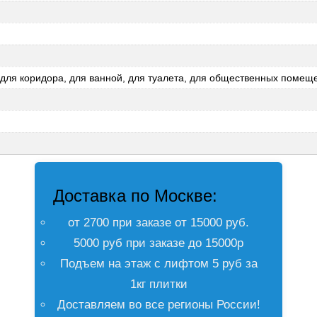
, для коридора, для ванной, для туалета, для общественных помещ
Доставка по Москве:
от 2700 при заказе от 15000 руб.
5000 руб при заказе до 15000р
Подъем на этаж с лифтом 5 руб за
1кг плитки
Доставляем во все регионы России!