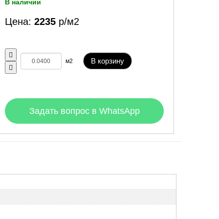
В наличии
Цена:
2235
р/м2
В корзину
м2
Задать вопрос в WhatsApp