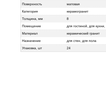
Поверхность
матовая
Категория
керамогранит
Толщина, мм
8
Помещение
для гостиной, для кухни
Материал
керамический гранит
Назначение
для стен, для пола
Упаковка, шт
24