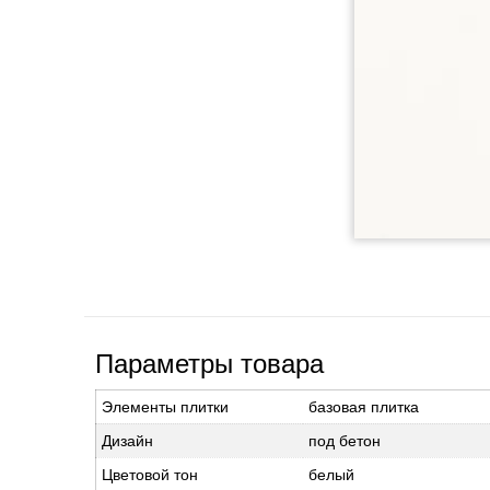
Параметры товара
Элементы плитки
базовая плитка
Дизайн
под бетон
Цветовой тон
белый