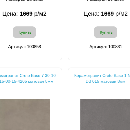
Цена:
1669
р/м2
Цена:
1669
р/м2
Купить
Купить
Артикул: 100858
Артикул: 100831
могранит Creto Base 7 30-10-
Керамогранит Creto Base 1
15-00-15-4205 матовая 8мм
DB 015 матовая 8мм