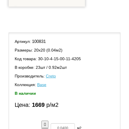
100831
Артикул:
Размеры: 20х20 (0.04м2)
Код товара: 30-10-4-15-00-11-4205
В коробке: 23шт / 0.92м2шт
Производитель:
Creto
Коллекция:
Base
В наличии
Цена:
1669
р/м2
м2