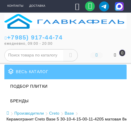
КОНТАКТЫ
ДОСТАВКА
+7985) 917-44-74
ежедневно, 09:00 - 20:00
0
layers
ВЕСЬ КАТАЛОГ
ПОДБОР ПЛИТКИ
БРЕНДЫ
Производители
Creto
Base
Керамогранит Creto Base 5 30-10-4-15-00-11-4205 матовая 8мм