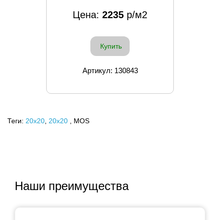
Цена:
2235
р/м2
Купить
Артикул: 130843
Теги:
20x20
,
20х20
, MOS
Наши преимущества