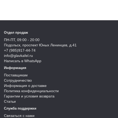
Отдел продаж
ПН-ПТ, 09:00 - 20:00
Подольск, проспект Юных Ленинцев, д.41
+7 (985)917-44-74
info@glavkafel.ru
Написать в WhatsApp
Информация
Поставщикам
Сотрудничество
Информация о доставке
Политика конфиденциальности
Гарантии и условия возврата
Статьи
Служба поддержки
Связаться с нами