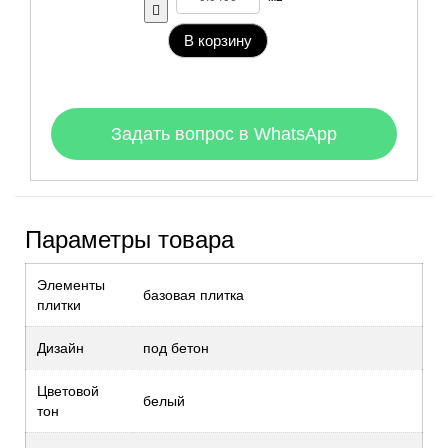
В корзину
Задать вопрос в WhatsApp
Параметры товара
Элементы
базовая плитка
плитки
Дизайн
под бетон
Цветовой
белый
тон