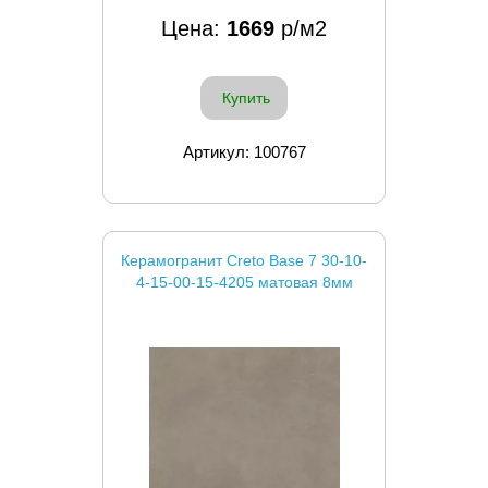
Цена:
1669
р/м2
Купить
Артикул: 100767
Керамогранит Creto Base 7 30-10-
4-15-00-15-4205 матовая 8мм