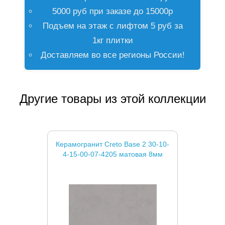
5000 руб при заказе до 15000р
Подъем на этаж с лифтом 5 руб за
1кг плитки
Доставляем во все регионы России!
Другие товары из этой коллекции
Керамогранит Creto Base 2 30-10-
4-15-00-07-4205 матовая 8мм