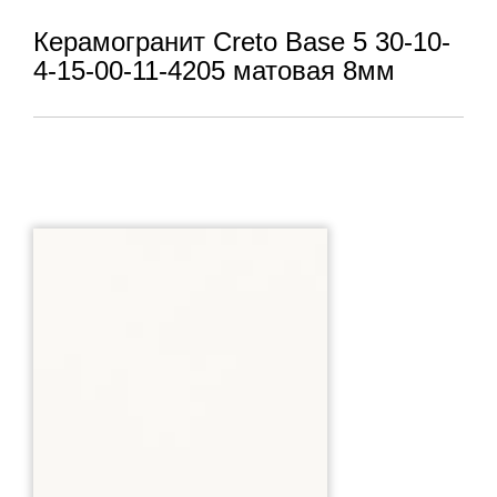
Керамогранит Creto Base 5 30-10-
4-15-00-11-4205 матовая 8мм