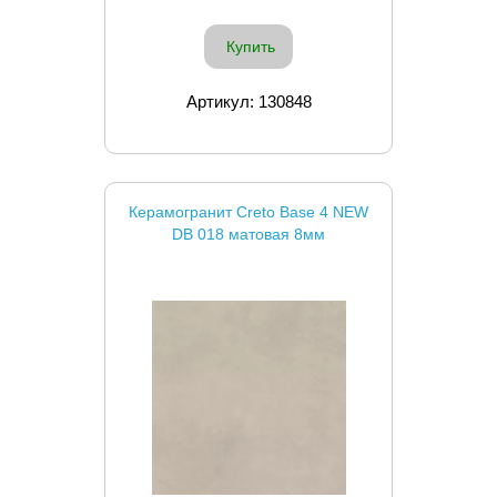
Купить
Артикул: 130848
Керамогранит Creto Base 4 NEW
DB 018 матовая 8мм