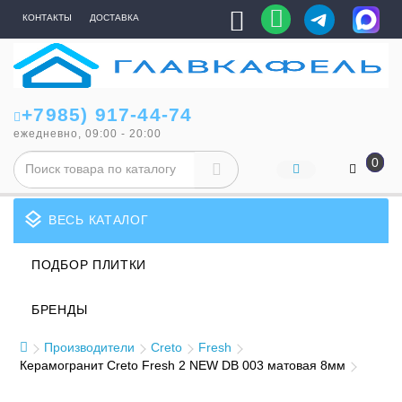
КОНТАКТЫ
ДОСТАВКА
+7985) 917-44-74
ежедневно, 09:00 - 20:00
0
layers
ВЕСЬ КАТАЛОГ
ПОДБОР ПЛИТКИ
БРЕНДЫ
Производители
Creto
Fresh
Керамогранит Creto Fresh 2 NEW DB 003 матовая 8мм