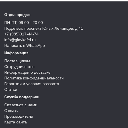
Отдел продаж
ПН-ПТ, 09:00 - 20:00
Подольск, проспект Юных Ленинцев, д.41
+7 (985)917-44-74
info@glavkafel.ru
Написать в WhatsApp
Информация
Поставщикам
Сотрудничество
Информация о доставке
Политика конфиденциальности
Гарантии и условия возврата
Статьи
Служба поддержки
Связаться с нами
Отзывы
Производители
Карта сайта