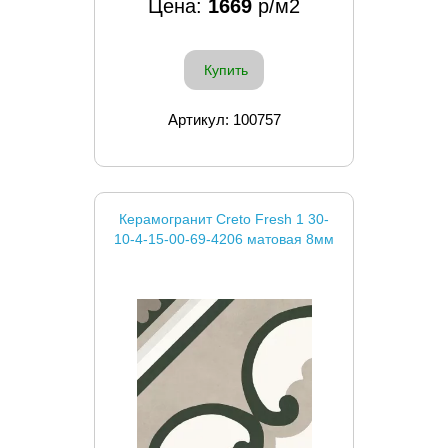
Цена:
1669
р/м2
Купить
Артикул: 100757
Керамогранит Creto Fresh 1 30-
10-4-15-00-69-4206 матовая 8мм