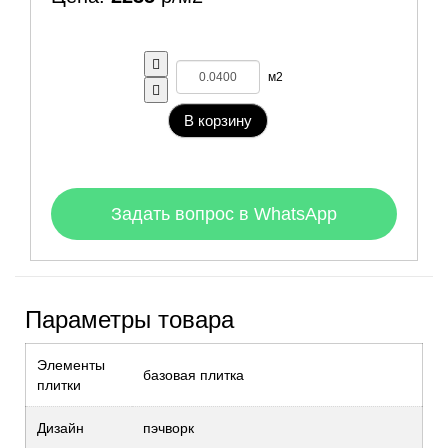
м2
В корзину
Задать вопрос в WhatsApp
Параметры товара
Элементы
базовая плитка
плитки
Дизайн
пэчворк