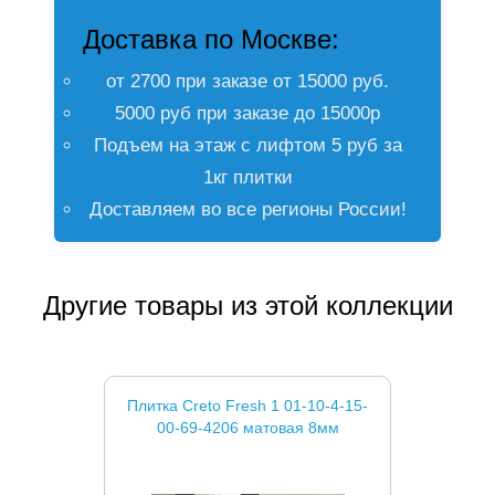
Доставка по Москве:
от 2700 при заказе от 15000 руб.
5000 руб при заказе до 15000р
Подъем на этаж с лифтом 5 руб за
1кг плитки
Доставляем во все регионы России!
Другие товары из этой коллекции
Плитка Creto Fresh 1 01-10-4-15-
00-69-4206 матовая 8мм