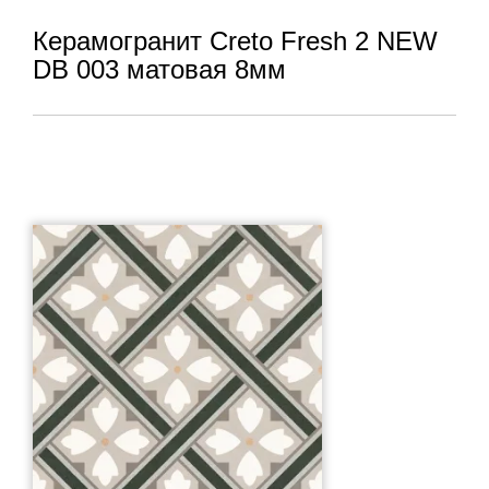
Керамогранит Creto Fresh 2 NEW
DB 003 матовая 8мм