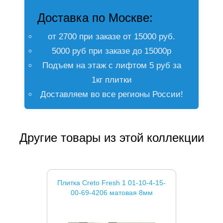
Доставка по Москве:
от 2700 при заказе от 15000 руб.
5000 руб при заказе до 15000р
Подъем на этаж с лифтом 5 руб за
1кг плитки
Доставляем во все регионы России!
Другие товары из этой коллекции
Плитка Creto Fresh 1 01-10-4-15-
00-69-4206 матовая 8мм