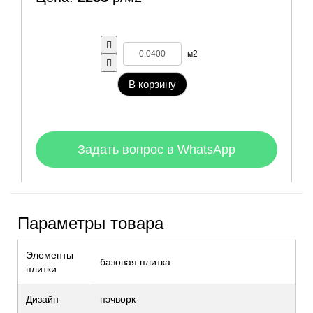
м2
В корзину
Задать вопрос в WhatsApp
Параметры товара
Элементы
базовая плитка
плитки
Дизайн
пэчворк