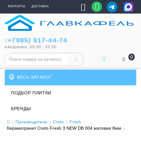
КОНТАКТЫ
ДОСТАВКА
+7985) 917-44-74
ежедневно, 09:00 - 20:00
0
layers
ВЕСЬ КАТАЛОГ
ПОДБОР ПЛИТКИ
БРЕНДЫ
Производители
Creto
Fresh
Керамогранит Creto Fresh 3 NEW DB 004 матовая 8мм