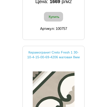
Цена:
1669
р/м2
Купить
Артикул: 100757
Керамогранит Creto Fresh 1 30-
10-4-15-00-69-4206 матовая 8мм