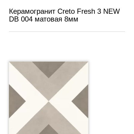
Керамогранит Creto Fresh 3 NEW
DB 004 матовая 8мм