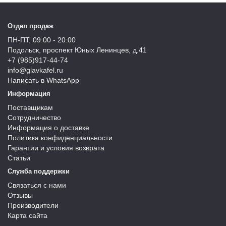
Отдел продаж
ПН-ПТ, 09:00 - 20:00
Подольск, проспект Юных Ленинцев, д.41
+7 (985)917-44-74
info@glavkafel.ru
Написать в WhatsApp
Информация
Поставщикам
Сотрудничество
Информация о доставке
Политика конфиденциальности
Гарантии и условия возврата
Статьи
Служба поддержки
Связаться с нами
Отзывы
Производители
Карта сайта