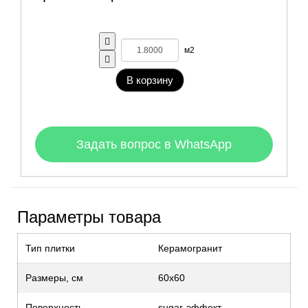
м2
В корзину
Задать вопрос в WhatsApp
Параметры товара
Тип плитки
Керамогранит
Размеры, см
60x60
Поверхность
sugar-эффект