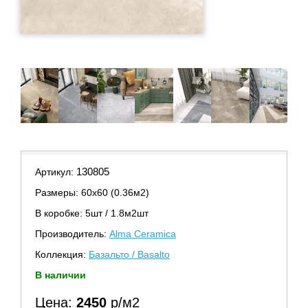
130805
Артикул:
Размеры: 60х60 (0.36м2)
В коробке: 5шт / 1.8м2шт
Производитель:
Alma Ceramica
Коллекция:
Базальто / Basalto
В наличии
Цена:
2450
р/м2