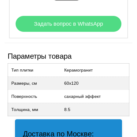
Задать вопрос в WhatsApp
Параметры товара
Тип плитки
Керамогранит
Размеры, см
60x120
Поверхность
сахарный эффект
Толщина, мм
8.5
Доставка по Москве: