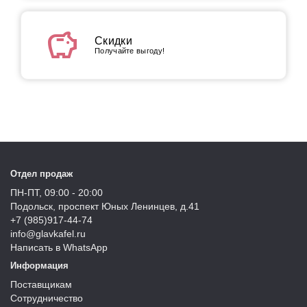
savings
Скидки
Получайте выгоду!
Отдел продаж
ПН-ПТ, 09:00 - 20:00
Подольск, проспект Юных Ленинцев, д.41
+7 (985)917-44-74
info@glavkafel.ru
Написать в WhatsApp
Информация
Поставщикам
Сотрудничество