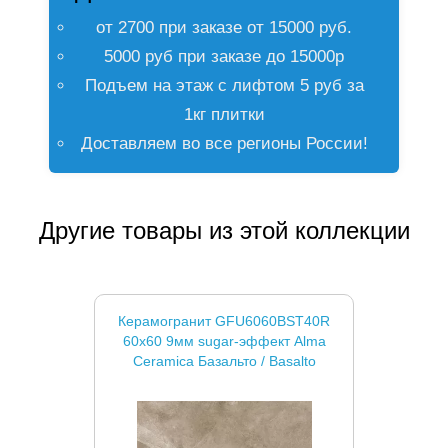
от 2700 при заказе от 15000 руб.
5000 руб при заказе до 15000р
Подъем на этаж с лифтом 5 руб за
1кг плитки
Доставляем во все регионы России!
Другие товары из этой коллекции
Керамогранит GFU6060BST40R
60x60 9мм sugar-эффект Alma
Ceramica Базальто / Basalto