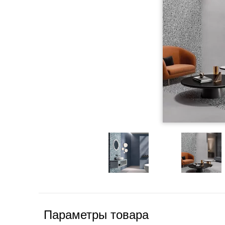
Параметры товара