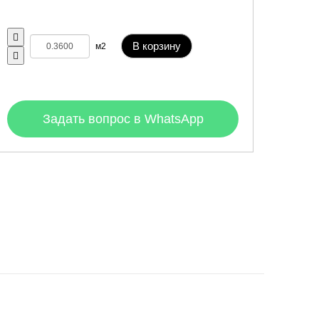
В корзину
м2
Задать вопрос в WhatsApp