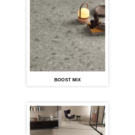
BOOST MIX