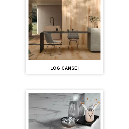
LOG CANSEI