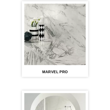
MARVEL PRO