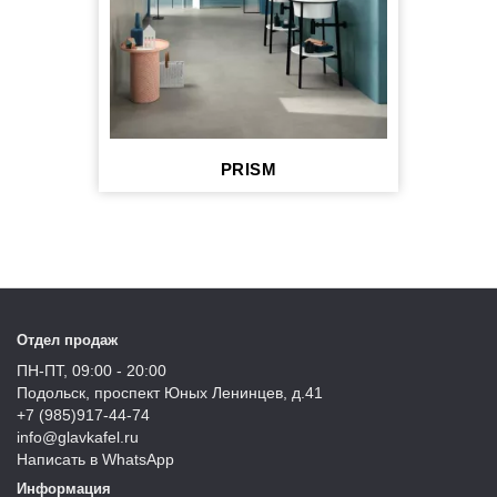
PRISM
Отдел продаж
ПН-ПТ, 09:00 - 20:00
Подольск, проспект Юных Ленинцев, д.41
+7 (985)917-44-74
info@glavkafel.ru
Написать в WhatsApp
Информация