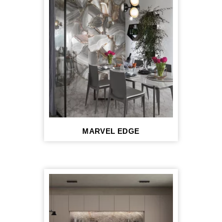
MARVEL EDGE