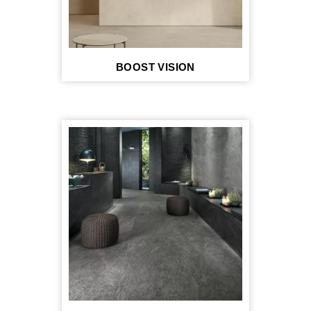
BOOST VISION