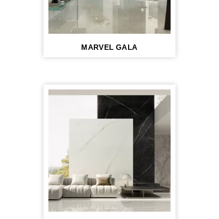
MARVEL GALA