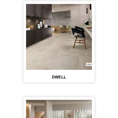
DWELL