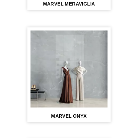
MARVEL MERAVIGLIA
MARVEL ONYX