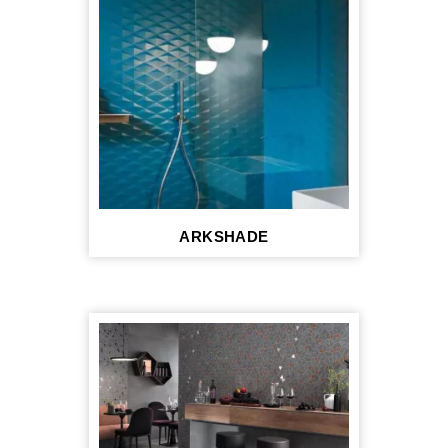
ARKSHADE