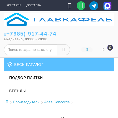
КОНТАКТЫ
ДОСТАВКА
+7985) 917-44-74
ежедневно, 09:00 - 20:00
0
layers
ВЕСЬ КАТАЛОГ
ПОДБОР ПЛИТКИ
БРЕНДЫ
Производители
Atlas Concorde