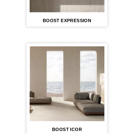
BOOST EXPRESSION
BOOST ICOR