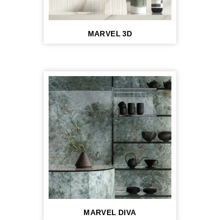
MARVEL 3D
MARVEL DIVA