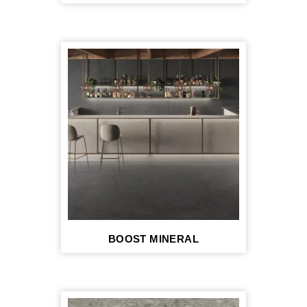
BOOST MINERAL