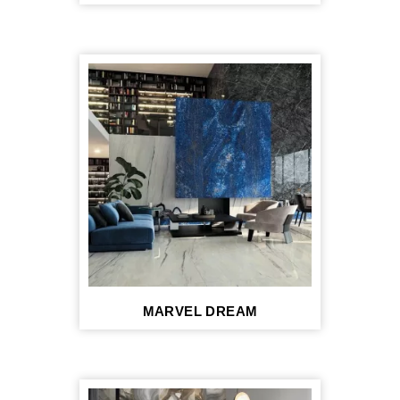
MARVEL DREAM