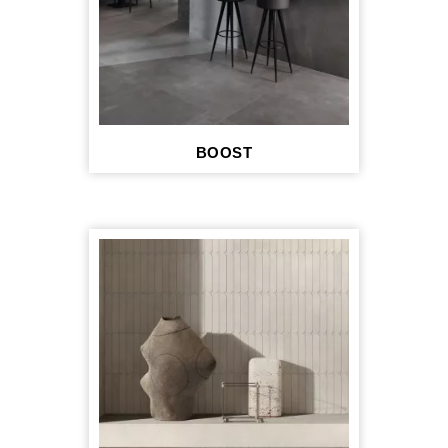
BOOST