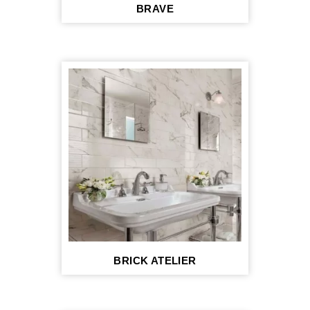
BRAVE
BRICK ATELIER