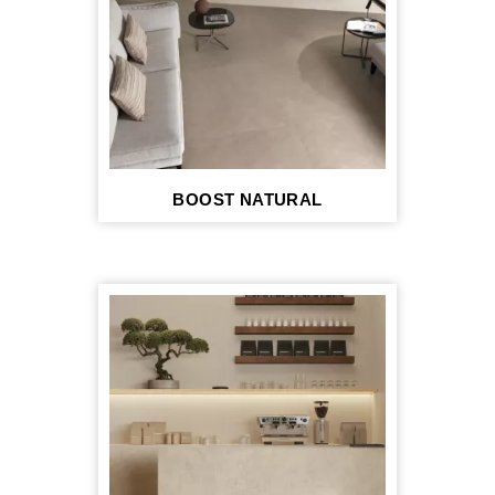
BOOST NATURAL