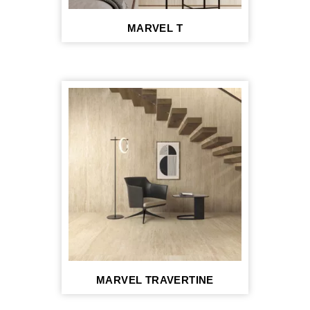
MARVEL T
MARVEL TRAVERTINE