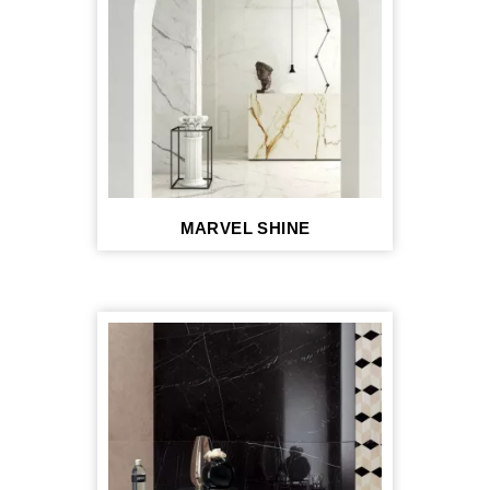
MARVEL SHINE