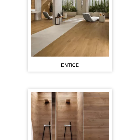
ENTICE