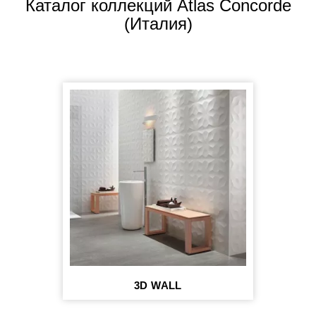
Каталог коллекций Atlas Concorde
(Италия)
3D WALL