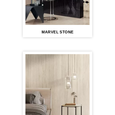
MARVEL STONE