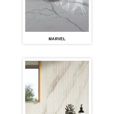
MARVEL