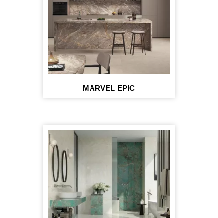
MARVEL EPIC