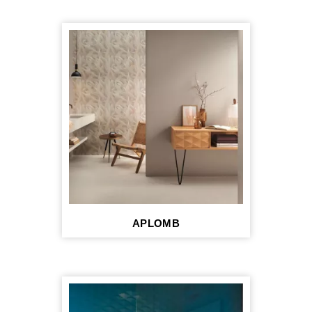
APLOMB