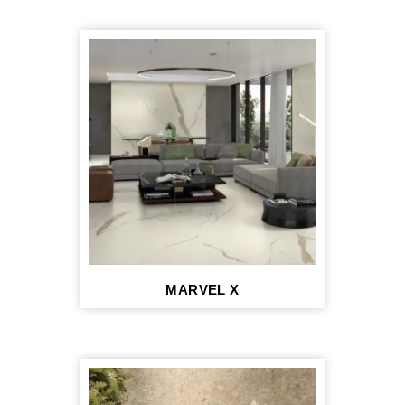
MARVEL X