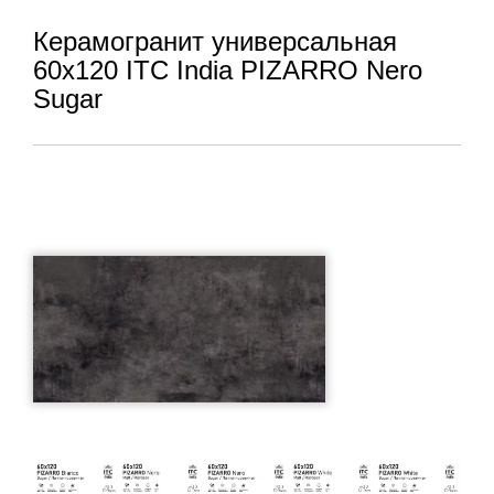
Керамогранит универсальная
60x120 ITC India PIZARRO Nero
Sugar