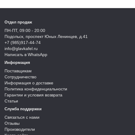
Отдел продаж
ПН-ПТ, 09:00 - 20:00
Подольск, проспект Юных Ленинцев, д.41
+7 (985)917-44-74
info@glavkafel.ru
Написать в WhatsApp
Информация
Поставщикам
Сотрудничество
Информация о доставке
Политика конфиденциальности
Гарантии и условия возврата
Статьи
Служба поддержки
Связаться с нами
Отзывы
Производители