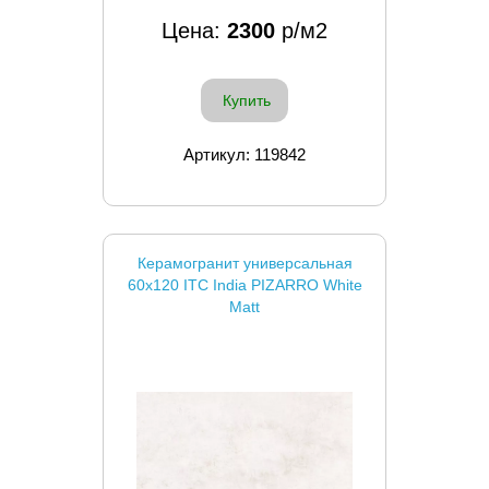
Цена:
2300
р/м2
Купить
Артикул: 119842
Керамогранит универсальная
60x120 ITC India PIZARRO White
Matt