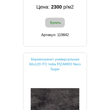
Цена:
2300
р/м2
Купить
Артикул: 119842
Керамогранит универсальная
60x120 ITC India PIZARRO Nero
Sugar