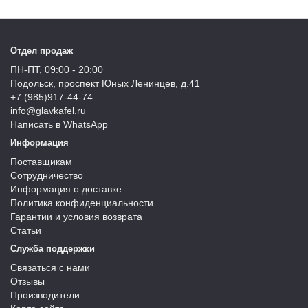
Отдел продаж
ПН-ПТ, 09:00 - 20:00
Подольск, проспект Юных Ленинцев, д.41
+7 (985)917-44-74
info@glavkafel.ru
Написать в WhatsApp
Информация
Поставщикам
Сотрудничество
Информация о доставке
Политика конфиденциальности
Гарантии и условия возврата
Статьи
Служба поддержки
Связаться с нами
Отзывы
Производители