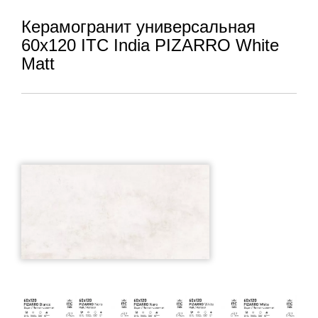
Керамогранит универсальная
60x120 ITC India PIZARRO White
Matt