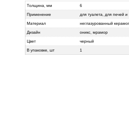
Толщина, мм
6
Применение
для туалета, для печей и
Материал
неглазурованный керамо
Дизайн
оникс, мрамор
Цвет
черный
В упаковке, шт
1