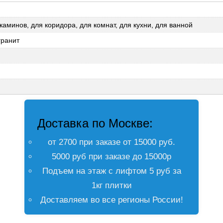
 каминов, для коридора, для комнат, для кухни, для ванной
гранит
Доставка по Москве:
от 2700 при заказе от 15000 руб.
5000 руб при заказе до 15000р
Подъем на этаж с лифтом 5 руб за
1кг плитки
Доставляем во все регионы России!