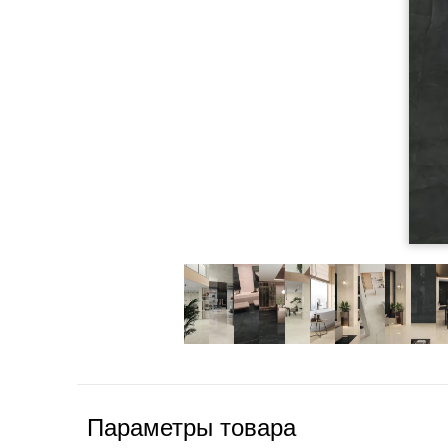
Параметры товара