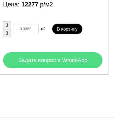
Цена:
12277
р/м2
В корзину
м2
Задать вопрос в WhatsApp