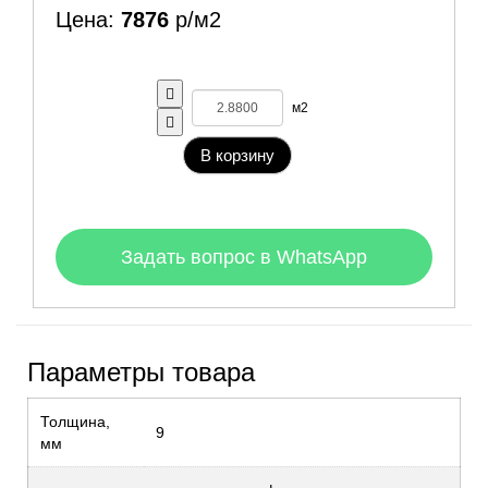
Цена:
7876
р/м2
м2
В корзину
Задать вопрос в WhatsApp
Параметры товара
Толщина,
9
мм