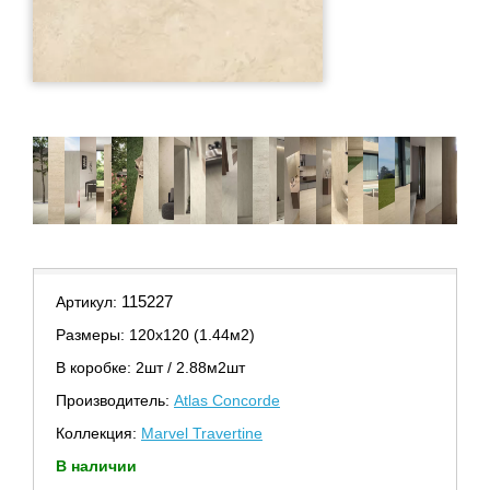
115227
Артикул:
Размеры: 120х120 (1.44м2)
В коробке: 2шт / 2.88м2шт
Производитель:
Atlas Concorde
Коллекция:
Marvel Travertine
В наличии