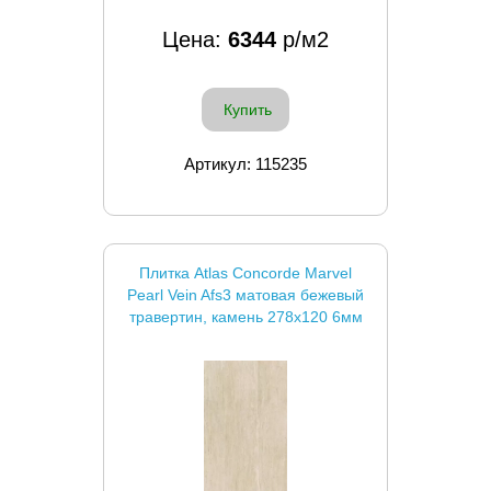
Цена:
6344
р/м2
Купить
Артикул: 115235
Плитка Atlas Concorde Marvel
Pearl Vein Afs3 матовая бежевый
травертин, камень 278x120 6мм