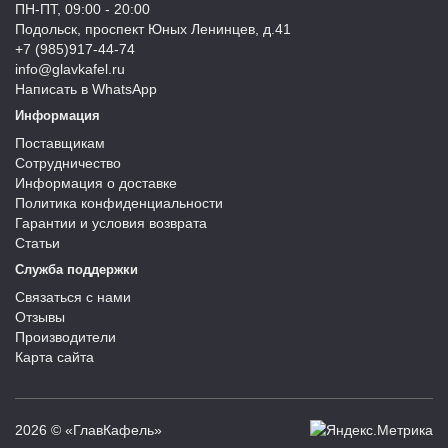
ПН-ПТ, 09:00 - 20:00
Подольск, проспект Юных Ленинцев, д.41
+7 (985)917-44-74
info@glavkafel.ru
Написать в WhatsApp
Информация
Поставщикам
Сотрудничество
Информация о доставке
Политика конфиденциальности
Гарантии и условия возврата
Статьи
Служба поддержки
Связаться с нами
Отзывы
Производители
Карта сайта
2026 © «ГлавКафель»