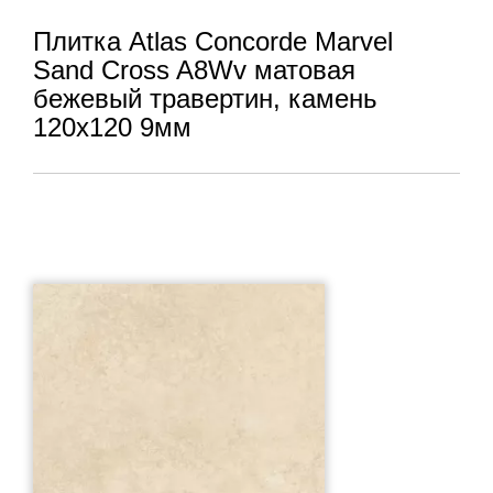
Плитка Atlas Concorde Marvel
Sand Cross A8Wv матовая
бежевый травертин, камень
120x120 9мм